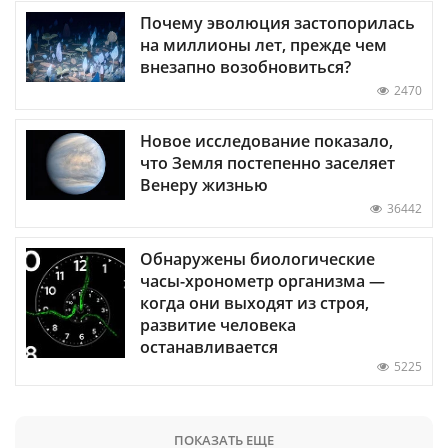
Почему эволюция застопорилась
на миллионы лет, прежде чем
внезапно возобновиться?
2470
Новое исследование показало,
что Земля постепенно заселяет
Венеру жизнью
36442
Обнаружены биологические
часы-хронометр организма —
когда они выходят из строя,
развитие человека
останавливается
5225
ПОКАЗАТЬ ЕЩЕ