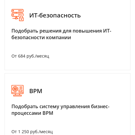
ИТ-безопасность
Подобрать решения для повышения ИТ-
безопасности компании
От 684 руб./месяц
BPM
Подобрать систему управления бизнес-
процессами BPM
От 1 250 руб./месяц