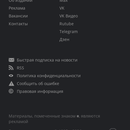
Об издании
Max
Реклама
VK
Вакансии
VK Видео
Контакты
Rutube
Telegram
Дзен
Быстрая подписка на новости
RSS
Политика конфиденциальности
Сообщить об ошибке
Правовая информация
Материалы, помеченные знаком ■, являются
рекламой