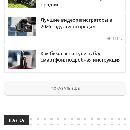
продаж
Лучшие видеорегистраторы в
2026 году: хиты продаж
49179
Как безопасно купить б/у
смартфон: подробная инструкция
ПОКАЗАТЬ ЕЩЕ
НАУКА