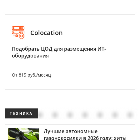
Colocation
Подобрать ЦОД для размещения ИТ-
оборудования
От 815 руб./месяц
ТЕХНИКА
Лучшие автономные
газонокосилки в 2026 году: хиты