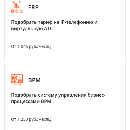
ERP
Подобрать тариф на IP-телефонию и
виртуальную АТС
От 1 046 руб./месяц
BPM
Подобрать систему управления бизнес-
процессами BPM
От 1 250 руб./месяц