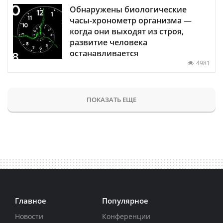
Обнаружены биологические
часы-хронометр организма —
когда они выходят из строя,
развитие человека
останавливается
4981
ПОКАЗАТЬ ЕЩЕ
Главное
Популярное
Новости
Конференции