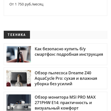
От 1 750 руб./месяц
ТЕХНИКА
Как безопасно купить б/у
смартфон: подробная инструкция
Обзор пылесоса Dreame Z40
AquaCycle Pro: сухая и влажная
уборка без усилий
Обзор монитора MSI PRO MAX
271PHW E14: практичность и
визуальный комфорт