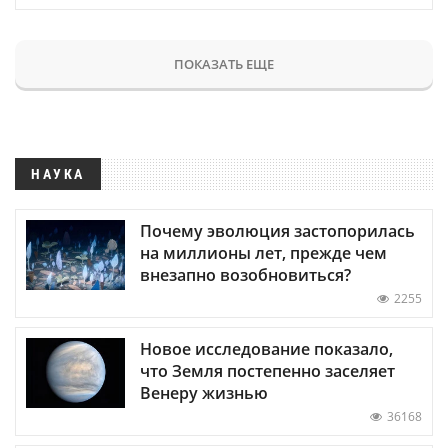
ПОКАЗАТЬ ЕЩЕ
НАУКА
Почему эволюция застопорилась
на миллионы лет, прежде чем
внезапно возобновиться?
2255
Новое исследование показало,
что Земля постепенно заселяет
Венеру жизнью
36168