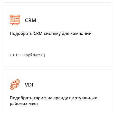
CRM
Подобрать CRM-систему для компании
От 1 000 руб./месяц
VDI
Подобрать тариф на аренду виртуальных
рабочих мест