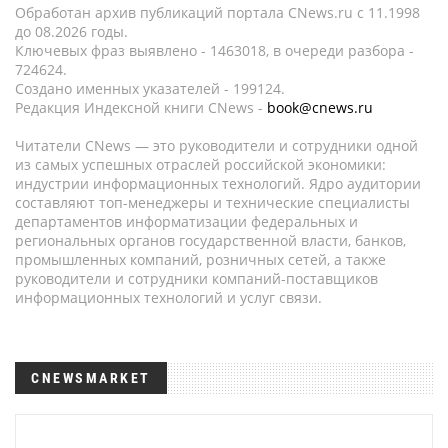
Обработан архив публикаций портала CNews.ru c 11.1998
до 08.2026 годы.
Ключевых фраз выявлено - 1463018, в очереди разбора -
724624.
Создано именных указателей - 199124.
Редакция Индексной книги CNews -
book@cnews.ru
Читатели CNews — это руководители и сотрудники одной
из самых успешных отраслей российской экономики:
индустрии информационных технологий. Ядро аудитории
составляют топ-менеджеры и технические специалисты
департаментов информатизации федеральных и
региональных органов государственной власти, банков,
промышленных компаний, розничных сетей, а также
руководители и сотрудники компаний-поставщиков
информационных технологий и услуг связи.
CNEWSMARKET