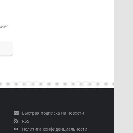
4969
Быстрая подписка на новости
RSS
Политика конфиденциальности