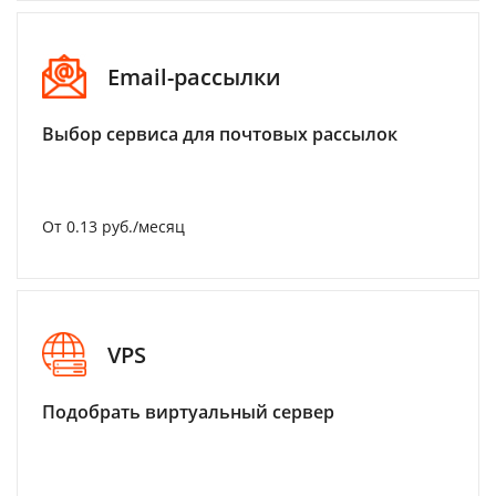
Email-рассылки
Выбор сервиса для почтовых рассылок
От 0.13 руб./месяц
VPS
Подобрать виртуальный сервер