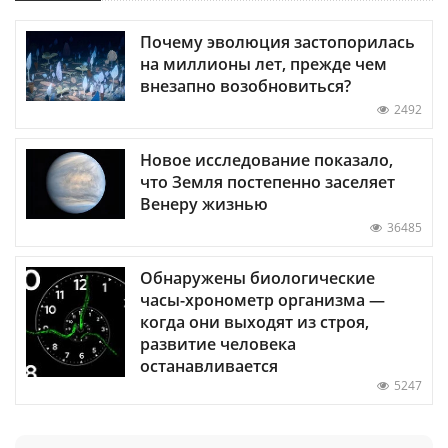
Почему эволюция застопорилась
на миллионы лет, прежде чем
внезапно возобновиться?
2492
Новое исследование показало,
что Земля постепенно заселяет
Венеру жизнью
36485
Обнаружены биологические
часы-хронометр организма —
когда они выходят из строя,
развитие человека
останавливается
5247