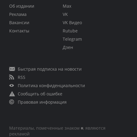
Об издании
Max
Реклама
VK
Вакансии
VK Видео
Контакты
Rutube
Telegram
Дзен
Быстрая подписка на новости
RSS
Политика конфиденциальности
Сообщить об ошибке
Правовая информация
Материалы, помеченные знаком ■, являются
рекламой