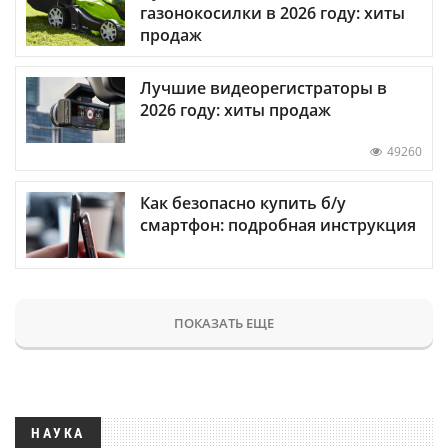
газонокосилки в 2026 году: хиты
продаж
Лучшие видеорегистраторы в
2026 году: хиты продаж
49260
Как безопасно купить б/у
смартфон: подробная инструкция
ПОКАЗАТЬ ЕЩЕ
НАУКА