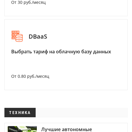
От 30 руб./месяц
DBaaS
Выбрать тариф на облачную базу данных
От 0.80 руб./месяц
ТЕХНИКА
Лучшие автономные