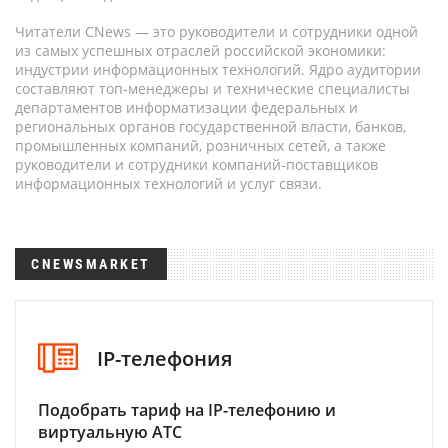
Читатели CNews — это руководители и сотрудники одной
из самых успешных отраслей российской экономики:
индустрии информационных технологий. Ядро аудитории
составляют топ-менеджеры и технические специалисты
департаментов информатизации федеральных и
региональных органов государственной власти, банков,
промышленных компаний, розничных сетей, а также
руководители и сотрудники компаний-поставщиков
информационных технологий и услуг связи.
CNEWSMARKET
IP-телефония
Подобрать тариф на IP-телефонию и
виртуальную АТС