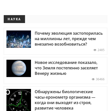
НАУКА
Почему эволюция застопорилась
на миллионы лет, прежде чем
внезапно возобновиться?
2485
Новое исследование показало,
что Земля постепенно заселяет
Венеру жизнью
36466
Обнаружены биологические
часы-хронометр организма —
когда они выходят из строя,
развитие человека