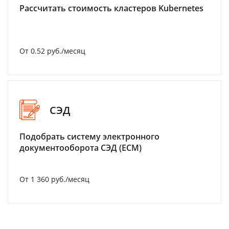
Рассчитать стоимость кластеров Kubernetes
От 0.52 руб./месяц
СЭД
Подобрать систему электронного
документооборота СЭД (ECM)
От 1 360 руб./месяц