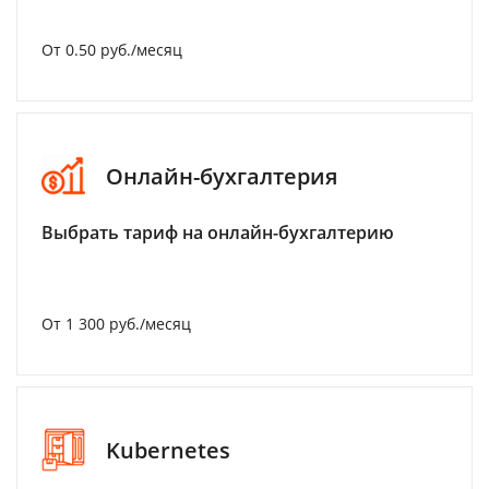
От 0.50 руб./месяц
Онлайн-бухгалтерия
Выбрать тариф на онлайн-бухгалтерию
От 1 300 руб./месяц
Kubernetes