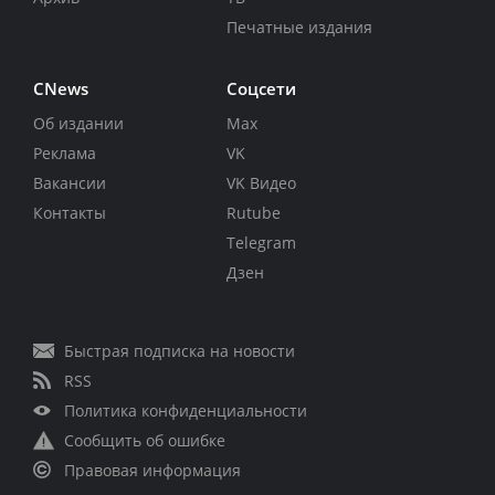
Печатные издания
CNews
Соцсети
Об издании
Max
Реклама
VK
Вакансии
VK Видео
Контакты
Rutube
Telegram
Дзен
Быстрая подписка на новости
RSS
Политика конфиденциальности
Сообщить об ошибке
Правовая информация