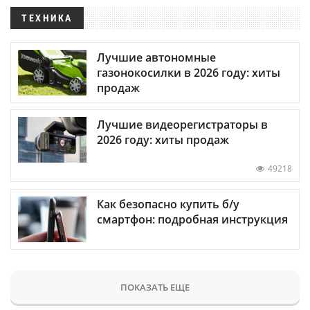
ТЕХНИКА
Лучшие автономные
газонокосилки в 2026 году: хиты
продаж
Лучшие видеорегистраторы в
2026 году: хиты продаж
49218
Как безопасно купить б/у
смартфон: подробная инструкция
ПОКАЗАТЬ ЕЩЕ