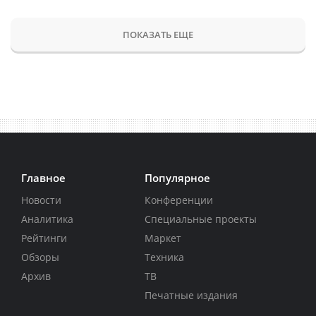
ПОКАЗАТЬ ЕЩЕ
Главное
Популярное
Новости
Конференции
Аналитика
Специальные проекты
Рейтинги
Маркет
Обзоры
Техника
Архив
ТВ
Печатные издания