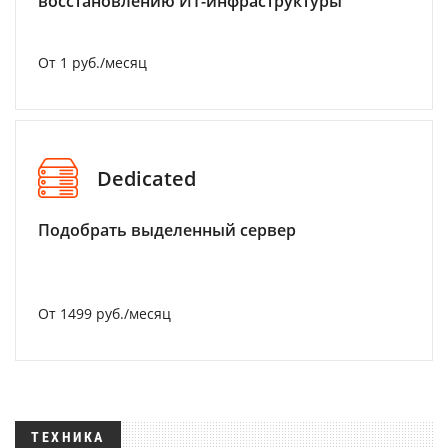
восстановлению ИТ-инфраструктуры
От 1 руб./месяц
Dedicated
Подобрать выделенный сервер
От 1499 руб./месяц
ТЕХНИКА