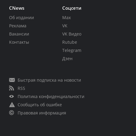
CNews
Соцсети
Об издании
Max
Реклама
VK
Вакансии
VK Видео
Контакты
Rutube
Telegram
Дзен
Быстрая подписка на новости
RSS
Политика конфиденциальности
Сообщить об ошибке
Правовая информация