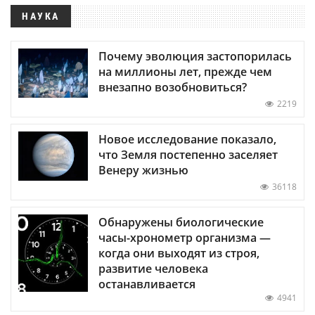
НАУКА
Почему эволюция застопорилась
на миллионы лет, прежде чем
внезапно возобновиться?
2219
Новое исследование показало,
что Земля постепенно заселяет
Венеру жизнью
36118
Обнаружены биологические
часы-хронометр организма —
когда они выходят из строя,
развитие человека
останавливается
4941