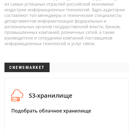
из самых успешных отраслей российской экономики:
индустрии информационных технологий. Ядро аудитории
составляют топ-менеджеры и технические специалисты
департаментов информатизации федеральных и
региональных органов государственной власти, банков,
промышленных компаний, розничных сетей, а также
руководители и сотрудники компаний-поставщиков
информационных технологий и услуг связи.
CNEWSMARKET
S3-хранилище
Подобрать облачное хранилище