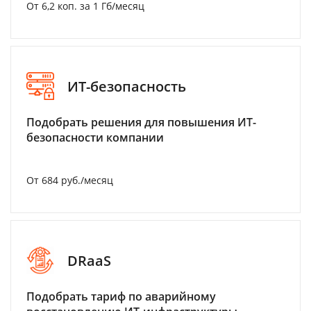
От 6,2 коп. за 1 Гб/месяц
ИТ-безопасность
Подобрать решения для повышения ИТ-
безопасности компании
От 684 руб./месяц
DRaaS
Подобрать тариф по аварийному