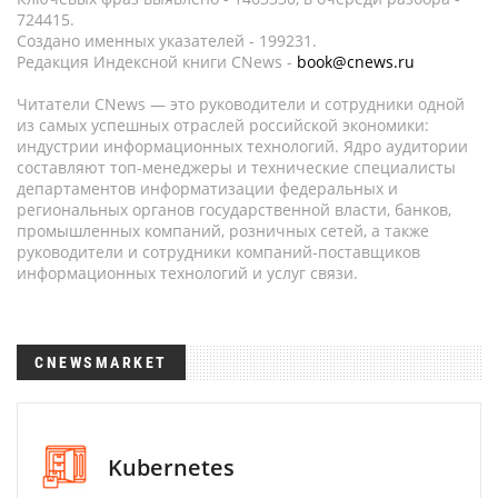
724415.
Создано именных указателей - 199231.
Редакция Индексной книги CNews -
book@cnews.ru
Читатели CNews — это руководители и сотрудники одной
из самых успешных отраслей российской экономики:
индустрии информационных технологий. Ядро аудитории
составляют топ-менеджеры и технические специалисты
департаментов информатизации федеральных и
региональных органов государственной власти, банков,
промышленных компаний, розничных сетей, а также
руководители и сотрудники компаний-поставщиков
информационных технологий и услуг связи.
CNEWSMARKET
Kubernetes