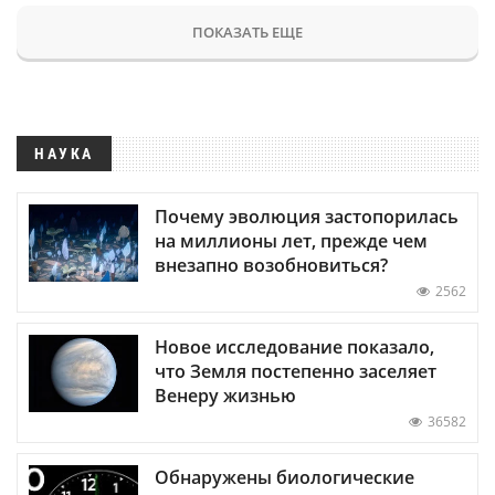
ПОКАЗАТЬ ЕЩЕ
НАУКА
Почему эволюция застопорилась
на миллионы лет, прежде чем
внезапно возобновиться?
2562
Новое исследование показало,
что Земля постепенно заселяет
Венеру жизнью
36582
Обнаружены биологические