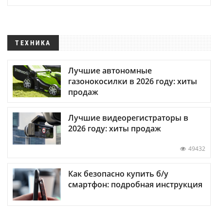
ТЕХНИКА
Лучшие автономные
газонокосилки в 2026 году: хиты
продаж
Лучшие видеорегистраторы в
2026 году: хиты продаж
49432
Как безопасно купить б/у
смартфон: подробная инструкция