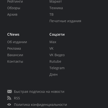
Рейтинги
Маркет
Обзоры
Техника
Архив
ТВ
Печатные издания
CNews
Соцсети
Об издании
Max
Реклама
VK
Вакансии
VK Видео
Контакты
Rutube
Telegram
Дзен
Быстрая подписка на новости
RSS
Политика конфиденциальности