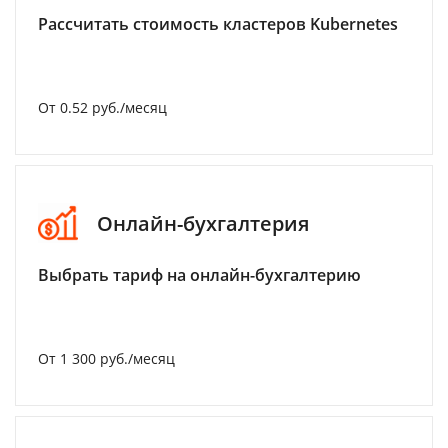
Рассчитать стоимость кластеров Kubernetes
От 0.52 руб./месяц
Онлайн-бухгалтерия
Выбрать тариф на онлайн-бухгалтерию
От 1 300 руб./месяц