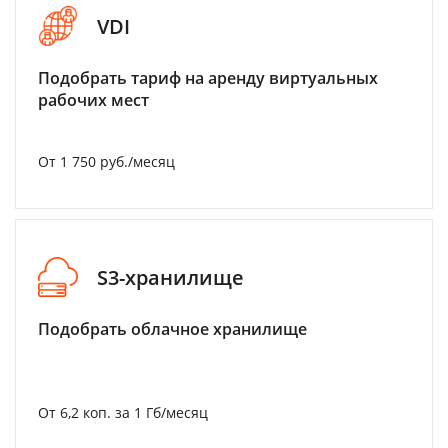
VDI
Подобрать тариф на аренду виртуальных
рабочих мест
От 1 750 руб./месяц
S3-хранилище
Подобрать облачное хранилище
От 6,2 коп. за 1 Гб/месяц