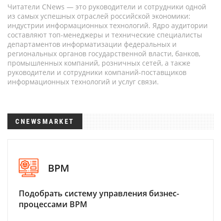
Читатели CNews — это руководители и сотрудники одной
из самых успешных отраслей российской экономики:
индустрии информационных технологий. Ядро аудитории
составляют топ-менеджеры и технические специалисты
департаментов информатизации федеральных и
региональных органов государственной власти, банков,
промышленных компаний, розничных сетей, а также
руководители и сотрудники компаний-поставщиков
информационных технологий и услуг связи.
CNEWSMARKET
BPM
Подобрать систему управления бизнес-
процессами BPM