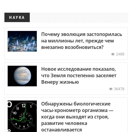
НАУКА
Почему эволюция застопорилась
на миллионы лет, прежде чем
внезапно возобновиться?
2488
Новое исследование показало,
что Земля постепенно заселяет
Венеру жизнью
36478
Обнаружены биологические
часы-хронометр организма —
когда они выходят из строя,
развитие человека
останавливается