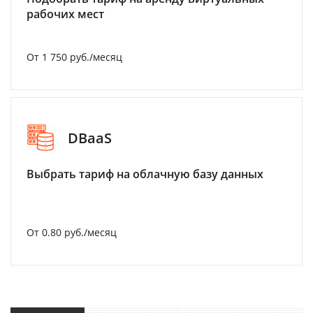
рабочих мест
От 1 750 руб./месяц
DBaaS
Выбрать тариф на облачную базу данных
От 0.80 руб./месяц