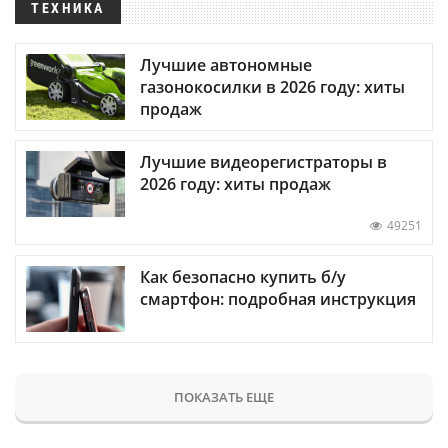
ТЕХНИКА
Лучшие автономные
газонокосилки в 2026 году: хиты
продаж
Лучшие видеорегистраторы в
2026 году: хиты продаж
49251
Как безопасно купить б/у
смартфон: подробная инструкция
ПОКАЗАТЬ ЕЩЕ