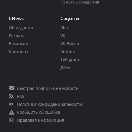
Печатные издания
CNews
Соцсети
Об издании
Max
Реклама
VK
Вакансии
VK Видео
Контакты
Rutube
Telegram
Дзен
Быстрая подписка на новости
RSS
Политика конфиденциальности
Сообщить об ошибке
Правовая информация