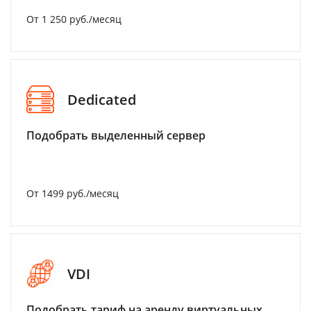
От 1 250 руб./месяц
Dedicated
Подобрать выделенный сервер
От 1499 руб./месяц
VDI
Подобрать тариф на аренду виртуальных