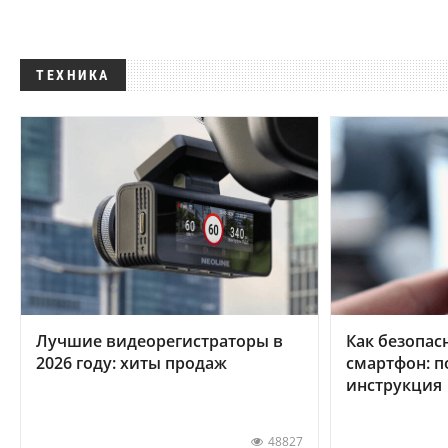
ТЕХНИКА
Лучшие видеорегистраторы в
Как безопас
2026 году: хиты продаж
смартфон: 
инструкция
48827