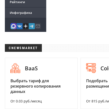
Рейтинги
Инфографика
CNEWSMARKET
BaaS
Col
Выбрать тариф для
Подобрать
резервного копирования
размещени
данных
От 0.03 руб./месяц
От 815 руб./