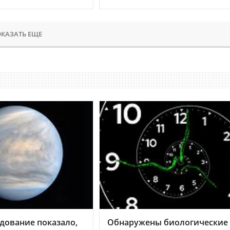
КАЗАТЬ ЕЩЕ
дование показало,
Обнаружены биологические