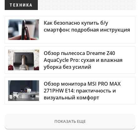
ТЕХНИКА
Как безопасно купить б/у
смартфон: подробная инструкция
Обзор пылесоса Dreame Z40
AquaCycle Pro: сухая и влажная
уборка без усилий
Обзор монитора MSI PRO MAX
271PHW E14: практичность и
визуальный комфорт
ПОКАЗАТЬ ЕЩЕ