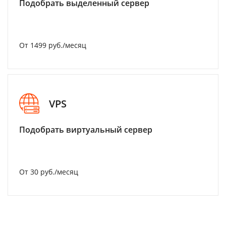
Подобрать выделенный сервер
От 1499 руб./месяц
VPS
Подобрать виртуальный сервер
От 30 руб./месяц