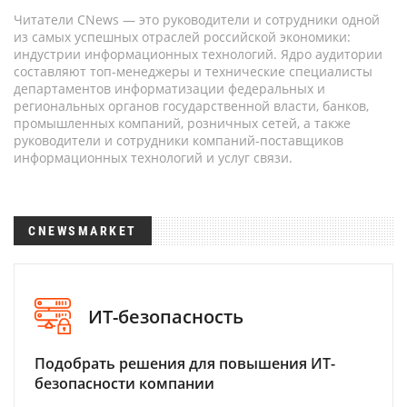
Читатели CNews — это руководители и сотрудники одной
из самых успешных отраслей российской экономики:
индустрии информационных технологий. Ядро аудитории
составляют топ-менеджеры и технические специалисты
департаментов информатизации федеральных и
региональных органов государственной власти, банков,
промышленных компаний, розничных сетей, а также
руководители и сотрудники компаний-поставщиков
информационных технологий и услуг связи.
CNEWSMARKET
ИТ-безопасность
Подобрать решения для повышения ИТ-
безопасности компании