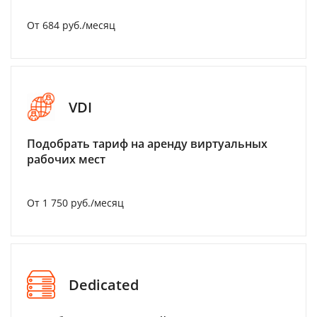
От 684 руб./месяц
VDI
Подобрать тариф на аренду виртуальных
рабочих мест
От 1 750 руб./месяц
Dedicated