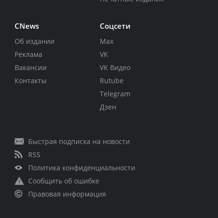
CNews
Соцсети
Об издании
Max
Реклама
VK
Вакансии
VK Видео
Контакты
Rutube
Telegram
Дзен
Быстрая подписка на новости
RSS
Политика конфиденциальности
Сообщить об ошибке
Правовая информация