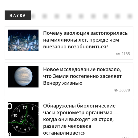
НАУКА
Почему эволюция застопорилась
на миллионы лет, прежде чем
внезапно возобновиться?
2185
Новое исследование показало,
что Земля постепенно заселяет
Венеру жизнью
36078
Обнаружены биологические
часы-хронометр организма —
когда они выходят из строя,
развитие человека
останавливается