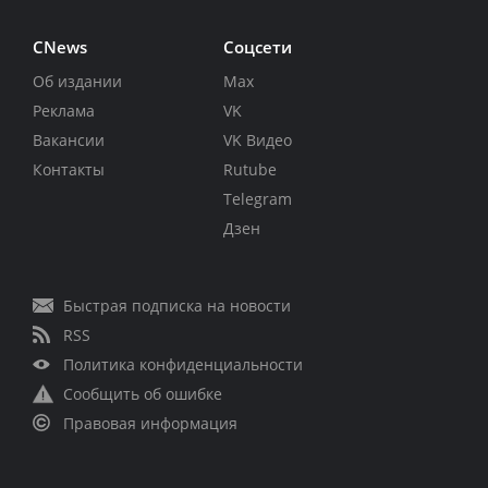
CNews
Соцсети
Об издании
Max
Реклама
VK
Вакансии
VK Видео
Контакты
Rutube
Telegram
Дзен
Быстрая подписка на новости
RSS
Политика конфиденциальности
Сообщить об ошибке
Правовая информация