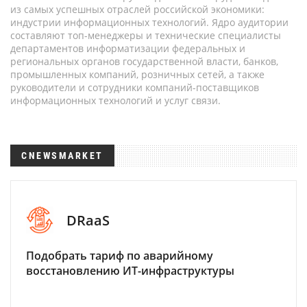
из самых успешных отраслей российской экономики:
индустрии информационных технологий. Ядро аудитории
составляют топ-менеджеры и технические специалисты
департаментов информатизации федеральных и
региональных органов государственной власти, банков,
промышленных компаний, розничных сетей, а также
руководители и сотрудники компаний-поставщиков
информационных технологий и услуг связи.
CNEWSMARKET
DRaaS
Подобрать тариф по аварийному
восстановлению ИТ-инфраструктуры