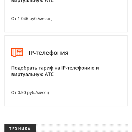
виртуальную АТС
От 1 046 руб./месяц
IP-телефония
Подобрать тариф на IP-телефонию и
виртуальную АТС
От 0.50 руб./месяц
ТЕХНИКА