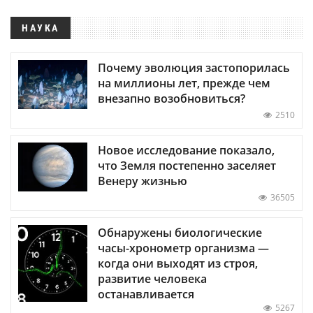
НАУКА
Почему эволюция застопорилась
на миллионы лет, прежде чем
внезапно возобновиться?
2510
Новое исследование показало,
что Земля постепенно заселяет
Венеру жизнью
36505
Обнаружены биологические
часы-хронометр организма —
когда они выходят из строя,
развитие человека
останавливается
5267