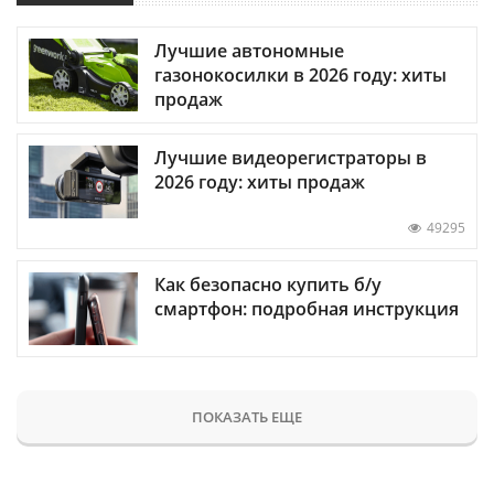
Лучшие автономные
газонокосилки в 2026 году: хиты
продаж
Лучшие видеорегистраторы в
2026 году: хиты продаж
49295
Как безопасно купить б/у
смартфон: подробная инструкция
ПОКАЗАТЬ ЕЩЕ