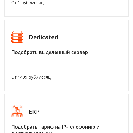
От 1 руб./месяц
Dedicated
Подобрать выделенный сервер
От 1499 руб./месяц
ERP
Подобрать тариф на IP-телефонию и