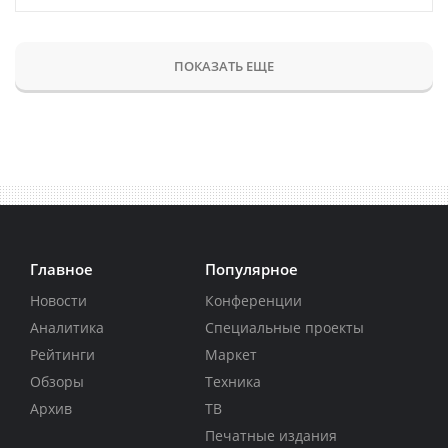
ПОКАЗАТЬ ЕЩЕ
Главное
Популярное
Новости
Конференции
Аналитика
Специальные проекты
Рейтинги
Маркет
Обзоры
Техника
Архив
ТВ
Печатные издания