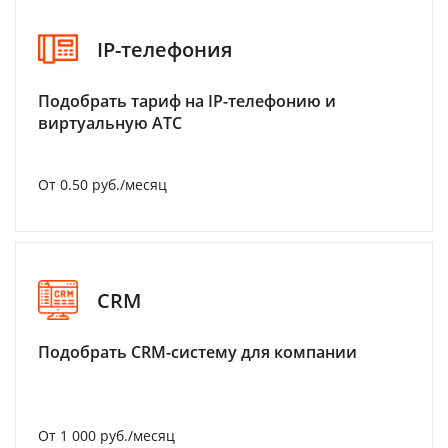
IP-телефония
Подобрать тариф на IP-телефонию и
виртуальную АТС
От 0.50 руб./месяц
CRM
Подобрать CRM-систему для компании
От 1 000 руб./месяц