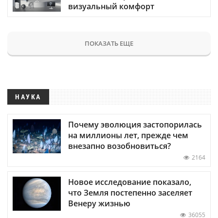
визуальный комфорт
ПОКАЗАТЬ ЕЩЕ
НАУКА
Почему эволюция застопорилась
на миллионы лет, прежде чем
внезапно возобновиться?
2164
Новое исследование показало,
что Земля постепенно заселяет
Венеру жизнью
36055