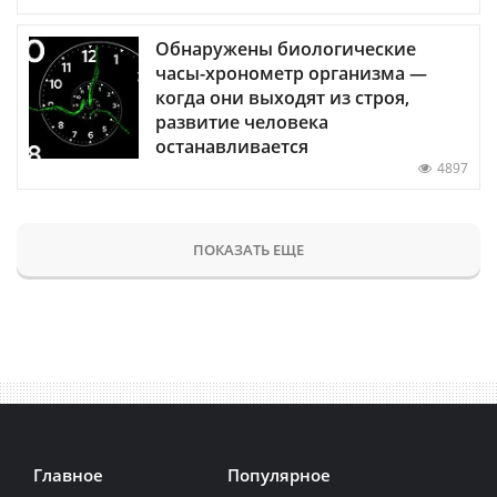
Обнаружены биологические
часы-хронометр организма —
когда они выходят из строя,
развитие человека
останавливается
4897
ПОКАЗАТЬ ЕЩЕ
Главное
Популярное