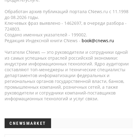
Обработан архив публикаций портала CNews.ru c 11.1998
до 08.2026 годы.
Ключевых фраз выявлено - 1462697, в очереди разбора -
724803.
Создано именных указателей - 199002.
Редакция Индексной книги CNews -
book@cnews.ru
Читатели CNews — это руководители и сотрудники одной
из самых успешных отраслей российской экономики:
индустрии информационных технологий. Ядро аудитории
составляют топ-менеджеры и технические специалисты
департаментов информатизации федеральных и
региональных органов государственной власти, банков,
промышленных компаний, розничных сетей, а также
руководители и сотрудники компаний-поставщиков
информационных технологий и услуг связи.
CNEWSMARKET