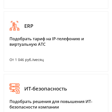
ERP
Подобрать тариф на IP-телефонию и
виртуальную АТС
От 1 046 руб./месяц
ИТ-безопасность
Подобрать решения для повышения ИТ-
безопасности компании