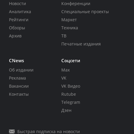
Новости
Конференции
Аналитика
Специальные проекты
Рейтинги
Маркет
Обзоры
Техника
Архив
ТВ
Печатные издания
CNews
Соцсети
Об издании
Max
Реклама
VK
Вакансии
VK Видео
Контакты
Rutube
Telegram
Дзен
Быстрая подписка на новости