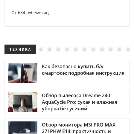
От 684 руб./месяц
ТЕХНИКА
Как безопасно купить б/у
смартфон: подробная инструкция
Обзор пылесоса Dreame Z40
AquaCycle Pro: сухая и влажная
уборка без усилий
Обзор монитора MSI PRO MAX
271PHW E14: практичность и