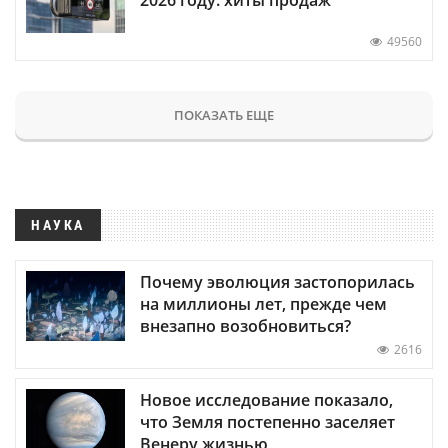
49560
ПОКАЗАТЬ ЕЩЕ
НАУКА
Почему эволюция застопорилась
на миллионы лет, прежде чем
внезапно возобновиться?
2616
Новое исследование показало,
что Земля постепенно заселяет
Венеру жизнью