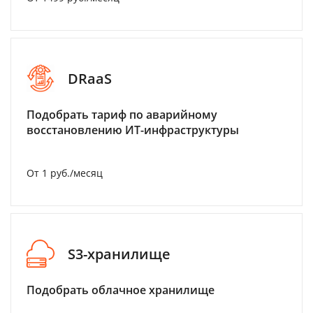
DRaaS
Подобрать тариф по аварийному
восстановлению ИТ-инфраструктуры
От 1 руб./месяц
S3-хранилище
Подобрать облачное хранилище