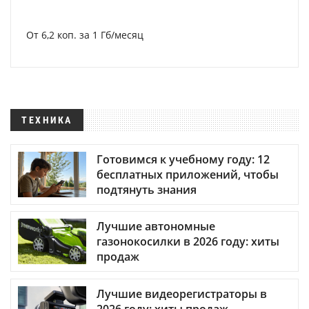
От 6,2 коп. за 1 Гб/месяц
ТЕХНИКА
Готовимся к учебному году: 12
бесплатных приложений, чтобы
подтянуть знания
Лучшие автономные
газонокосилки в 2026 году: хиты
продаж
Лучшие видеорегистраторы в
2026 году: хиты продаж