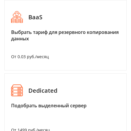
BaaS
Выбрать тариф для резервного копирования
данных
От 0.03 руб./месяц
Dedicated
Подобрать выделенный сервер
От 1499 руб./месяц