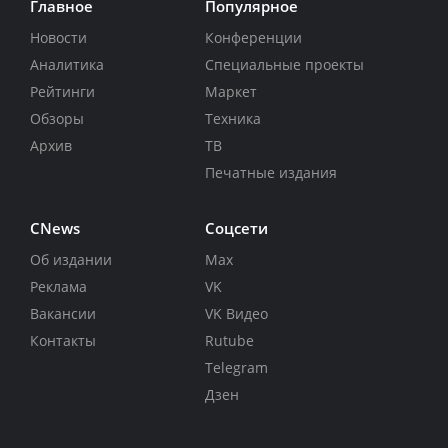
Главное
Популярное
Новости
Конференции
Аналитика
Специальные проекты
Рейтинги
Маркет
Обзоры
Техника
Архив
ТВ
Печатные издания
CNews
Соцсети
Об издании
Max
Реклама
VK
Вакансии
VK Видео
Контакты
Rutube
Telegram
Дзен