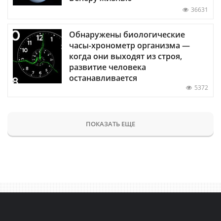
36631
Обнаружены биологические
часы-хронометр организма —
когда они выходят из строя,
развитие человека
останавливается
5372
ПОКАЗАТЬ ЕЩЕ