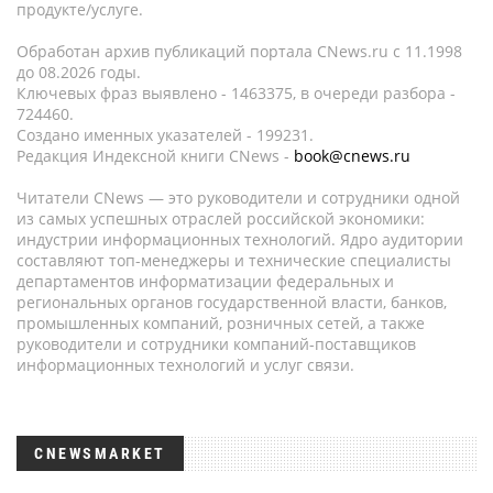
продукте/услуге.
Обработан архив публикаций портала CNews.ru c 11.1998
до 08.2026 годы.
Ключевых фраз выявлено - 1463375, в очереди разбора -
724460.
Создано именных указателей - 199231.
Редакция Индексной книги CNews -
book@cnews.ru
Читатели CNews — это руководители и сотрудники одной
из самых успешных отраслей российской экономики:
индустрии информационных технологий. Ядро аудитории
составляют топ-менеджеры и технические специалисты
департаментов информатизации федеральных и
региональных органов государственной власти, банков,
промышленных компаний, розничных сетей, а также
руководители и сотрудники компаний-поставщиков
информационных технологий и услуг связи.
CNEWSMARKET