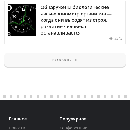
Обнаружены биологические
часы-хронометр организма —
когда они выходят из строя,
развитие человека
останавливается
5242
ПОКАЗАТЬ ЕЩЕ
Главное
Популярное
Новости
Конференции