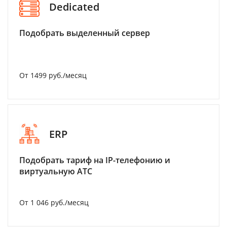
Dedicated
Подобрать выделенный сервер
От 1499 руб./месяц
ERP
Подобрать тариф на IP-телефонию и
виртуальную АТС
От 1 046 руб./месяц