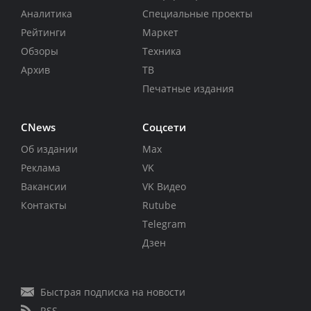
Аналитика
Специальные проекты
Рейтинги
Маркет
Обзоры
Техника
Архив
ТВ
Печатные издания
CNews
Соцсети
Об издании
Max
Реклама
VK
Вакансии
VK Видео
Контакты
Rutube
Telegram
Дзен
Быстрая подписка на новости
RSS