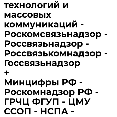
технологий и
массовых
коммуникаций -
Роскомсвязьнадзор -
Россвязьнадзор -
Россвязькомнадзор -
Госсвязьнадзор
+
Минцифры РФ -
Роскомнадзор РФ -
ГРЧЦ ФГУП - ЦМУ
ССОП - НСПА -