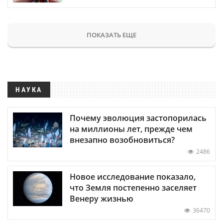
ПОКАЗАТЬ ЕЩЕ
НАУКА
Почему эволюция застопорилась
на миллионы лет, прежде чем
внезапно возобновиться?
2486
Новое исследование показало,
что Земля постепенно заселяет
Венеру жизнью
36470