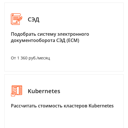
СЭД
Подобрать систему электронного
документооборота СЭД (ECM)
От 1 360 руб./месяц
Kubernetes
Рассчитать стоимость кластеров Kubernetes