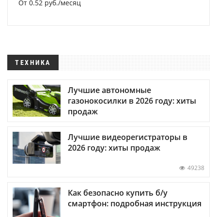
От 0.52 руб./месяц
ТЕХНИКА
Лучшие автономные
газонокосилки в 2026 году: хиты
продаж
Лучшие видеорегистраторы в
2026 году: хиты продаж
49238
Как безопасно купить б/у
смартфон: подробная инструкция