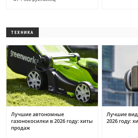
ТЕХНИКА
Лучшие автономные
Лучшие вид
газонокосилки в 2026 году: хиты
2026 году: 
продаж