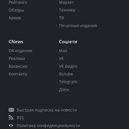
Рейтинги
Маркет
Обзоры
Техника
Архив
ТВ
Печатные издания
CNews
Соцсети
Об издании
Max
Реклама
VK
Вакансии
VK Видео
Контакты
Rutube
Telegram
Дзен
Быстрая подписка на новости
RSS
Политика конфиденциальности