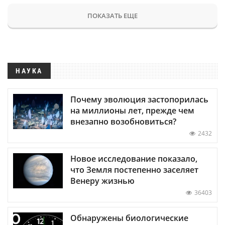
ПОКАЗАТЬ ЕЩЕ
НАУКА
Почему эволюция застопорилась
на миллионы лет, прежде чем
внезапно возобновиться?
2432
Новое исследование показало,
что Земля постепенно заселяет
Венеру жизнью
36403
Обнаружены биологические