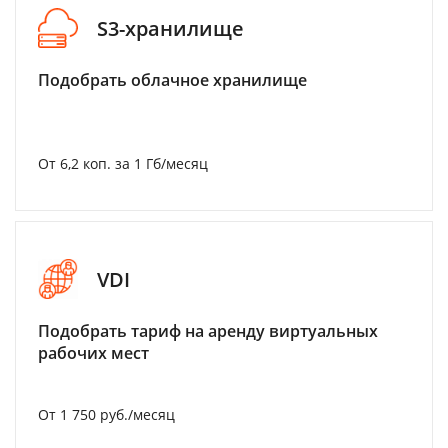
S3-хранилище
Подобрать облачное хранилище
От 6,2 коп. за 1 Гб/месяц
VDI
Подобрать тариф на аренду виртуальных
рабочих мест
От 1 750 руб./месяц