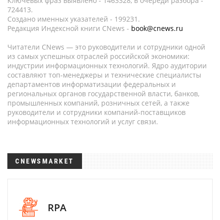
Ключевых фраз выявлено - 1463328, в очереди разбора -
724413.
Создано именных указателей - 199231.
Редакция Индексной книги CNews -
book@cnews.ru
Читатели CNews — это руководители и сотрудники одной
из самых успешных отраслей российской экономики:
индустрии информационных технологий. Ядро аудитории
составляют топ-менеджеры и технические специалисты
департаментов информатизации федеральных и
региональных органов государственной власти, банков,
промышленных компаний, розничных сетей, а также
руководители и сотрудники компаний-поставщиков
информационных технологий и услуг связи.
CNEWSMARKET
RPA