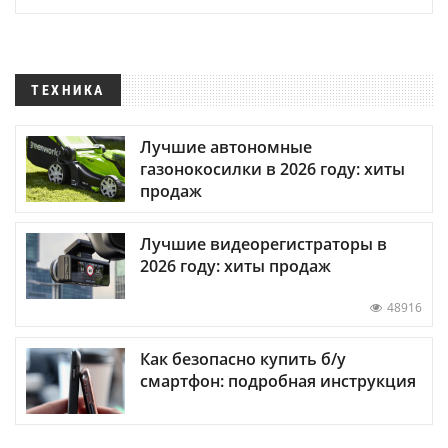
ТЕХНИКА
Лучшие автономные
газонокосилки в 2026 году: хиты
продаж
Лучшие видеорегистраторы в
2026 году: хиты продаж
48916
Как безопасно купить б/у
смартфон: подробная инструкция