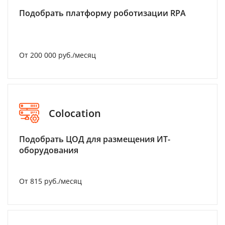
Подобрать платформу роботизации RPA
От 200 000 руб./месяц
Colocation
Подобрать ЦОД для размещения ИТ-
оборудования
От 815 руб./месяц