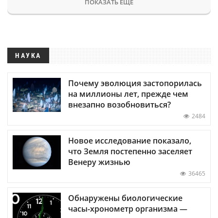
ПОКАЗАТЬ ЕЩЕ
НАУКА
Почему эволюция застопорилась
на миллионы лет, прежде чем
внезапно возобновиться?
2484
Новое исследование показало,
что Земля постепенно заселяет
Венеру жизнью
36465
Обнаружены биологические
часы-хронометр организма —