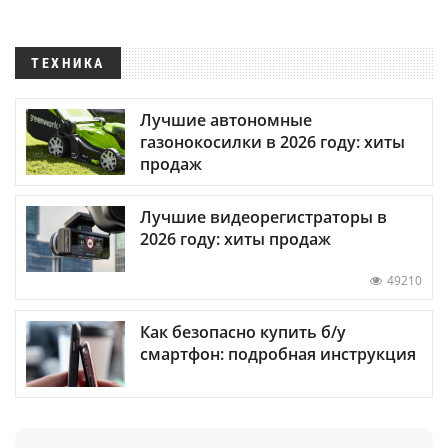
ТЕХНИКА
Лучшие автономные
газонокосилки в 2026 году: хиты
продаж
Лучшие видеорегистраторы в
2026 году: хиты продаж
49210
Как безопасно купить б/у
смартфон: подробная инструкция