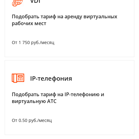
VDI
Подобрать тариф на аренду виртуальных
рабочих мест
От 1 750 руб./месяц
IP-телефония
Подобрать тариф на IP-телефонию и
виртуальную АТС
От 0.50 руб./месяц