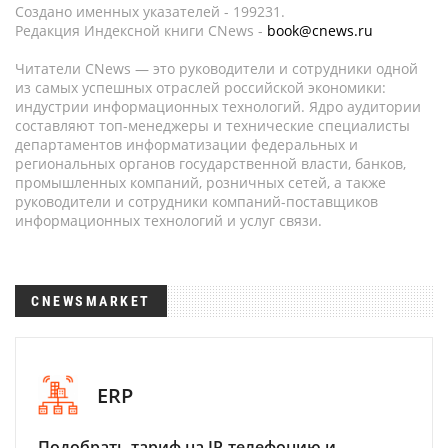
Создано именных указателей - 199231.
Редакция Индексной книги CNews -
book@cnews.ru
Читатели CNews — это руководители и сотрудники одной
из самых успешных отраслей российской экономики:
индустрии информационных технологий. Ядро аудитории
составляют топ-менеджеры и технические специалисты
департаментов информатизации федеральных и
региональных органов государственной власти, банков,
промышленных компаний, розничных сетей, а также
руководители и сотрудники компаний-поставщиков
информационных технологий и услуг связи.
CNEWSMARKET
ERP
Подобрать тариф на IP-телефонию и