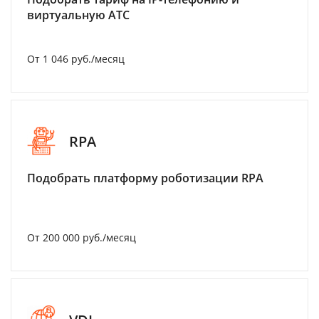
виртуальную АТС
От 1 046 руб./месяц
RPA
Подобрать платформу роботизации RPA
От 200 000 руб./месяц