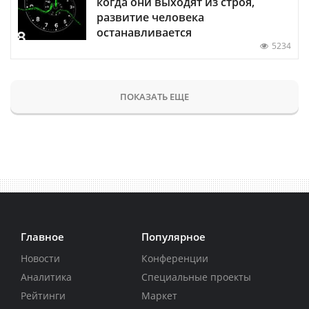
когда они выходят из строя,
развитие человека
останавливается
5234
ПОКАЗАТЬ ЕЩЕ
Главное
Популярное
Новости
Конференции
Аналитика
Специальные проекты
Рейтинги
Маркет