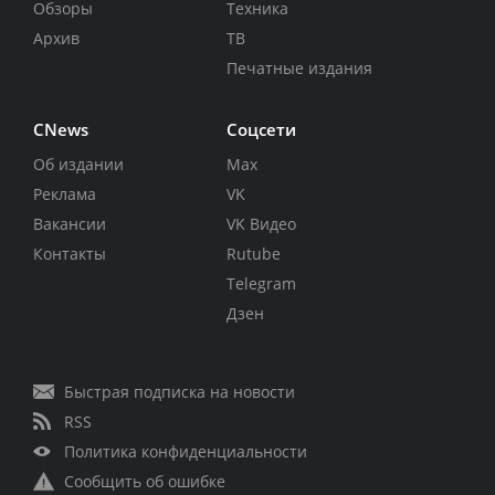
Обзоры
Техника
Архив
ТВ
Печатные издания
CNews
Соцсети
Об издании
Max
Реклама
VK
Вакансии
VK Видео
Контакты
Rutube
Telegram
Дзен
Быстрая подписка на новости
RSS
Политика конфиденциальности
Сообщить об ошибке