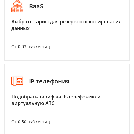
BaaS
Выбрать тариф для резервного копирования
данных
От 0.03 руб./месяц
IP-телефония
Подобрать тариф на IP-телефонию и
виртуальную АТС
От 0.50 руб./месяц