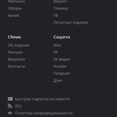
Рейтинги
Маркет
Обзоры
Техника
Архив
ТВ
Печатные издания
CNews
Соцсети
Об издании
Max
Реклама
VK
Вакансии
VK Видео
Контакты
Rutube
Telegram
Дзен
Быстрая подписка на новости
RSS
Политика конфиденциальности