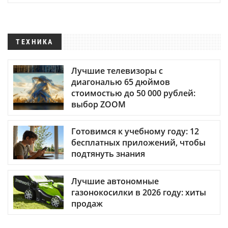
ТЕХНИКА
Лучшие телевизоры с
диагональю 65 дюймов
стоимостью до 50 000 рублей:
выбор ZOOM
Готовимся к учебному году: 12
бесплатных приложений, чтобы
подтянуть знания
Лучшие автономные
газонокосилки в 2026 году: хиты
продаж