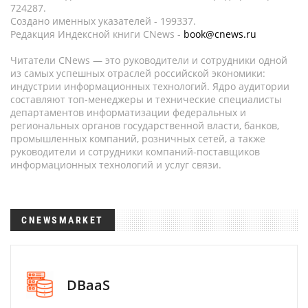
724287.
Создано именных указателей - 199337.
Редакция Индексной книги CNews -
book@cnews.ru
Читатели CNews — это руководители и сотрудники одной
из самых успешных отраслей российской экономики:
индустрии информационных технологий. Ядро аудитории
составляют топ-менеджеры и технические специалисты
департаментов информатизации федеральных и
региональных органов государственной власти, банков,
промышленных компаний, розничных сетей, а также
руководители и сотрудники компаний-поставщиков
информационных технологий и услуг связи.
CNEWSMARKET
DBaaS