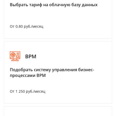
Выбрать тариф на облачную базу данных
От 0.80 руб./месяц
BPM
Подобрать систему управления бизнес-
процессами BPM
От 1 250 руб./месяц