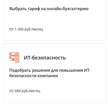
Выбрать тариф на онлайн-бухгалтерию
От 1 300 руб./месяц
ИТ-безопасность
Подобрать решения для повышения ИТ-
безопасности компании
От 684 руб./месяц