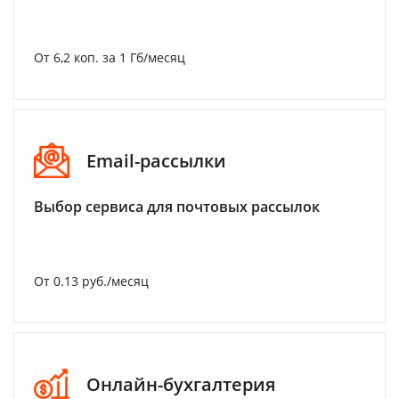
От 6,2 коп. за 1 Гб/месяц
Email-рассылки
Выбор сервиса для почтовых рассылок
От 0.13 руб./месяц
Онлайн-бухгалтерия