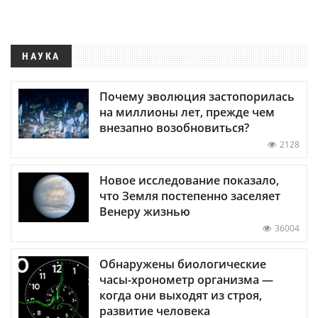
НАУКА
Почему эволюция застопорилась
на миллионы лет, прежде чем
внезапно возобновиться?
2128
Новое исследование показало,
что Земля постепенно заселяет
Венеру жизнью
36004
Обнаружены биологические
часы-хронометр организма —
когда они выходят из строя,
развитие человека