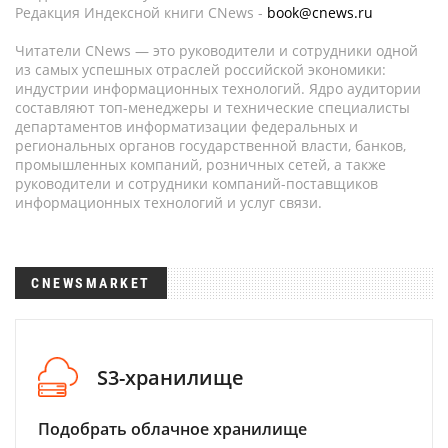
Редакция Индексной книги CNews -
book@cnews.ru
Читатели CNews — это руководители и сотрудники одной
из самых успешных отраслей российской экономики:
индустрии информационных технологий. Ядро аудитории
составляют топ-менеджеры и технические специалисты
департаментов информатизации федеральных и
региональных органов государственной власти, банков,
промышленных компаний, розничных сетей, а также
руководители и сотрудники компаний-поставщиков
информационных технологий и услуг связи.
CNEWSMARKET
S3-хранилище
Подобрать облачное хранилище