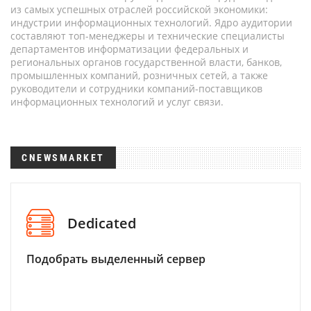
из самых успешных отраслей российской экономики:
индустрии информационных технологий. Ядро аудитории
составляют топ-менеджеры и технические специалисты
департаментов информатизации федеральных и
региональных органов государственной власти, банков,
промышленных компаний, розничных сетей, а также
руководители и сотрудники компаний-поставщиков
информационных технологий и услуг связи.
CNEWSMARKET
Dedicated
Подобрать выделенный сервер