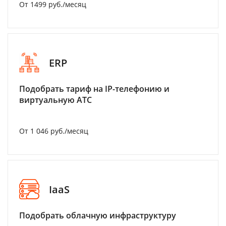
От 1499 руб./месяц
ERP
Подобрать тариф на IP-телефонию и
виртуальную АТС
От 1 046 руб./месяц
IaaS
Подобрать облачную инфраструктуру