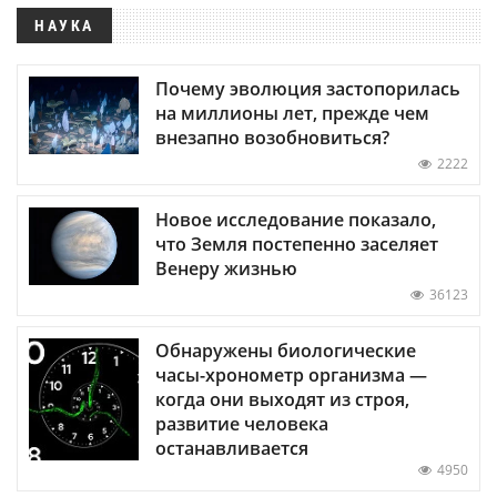
НАУКА
Почему эволюция застопорилась
на миллионы лет, прежде чем
внезапно возобновиться?
2222
Новое исследование показало,
что Земля постепенно заселяет
Венеру жизнью
36123
Обнаружены биологические
часы-хронометр организма —
когда они выходят из строя,
развитие человека
останавливается
4950