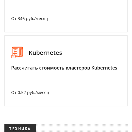
От 346 руб./месяц
Kubernetes
Рассчитать стоимость кластеров Kubernetes
От 0.52 руб./месяц
ТЕХНИКА