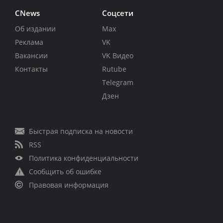
CNews
Соцсети
Об издании
Max
Реклама
VK
Вакансии
VK Видео
Контакты
Rutube
Telegram
Дзен
Быстрая подписка на новости
RSS
Политика конфиденциальности
Сообщить об ошибке
Правовая информация