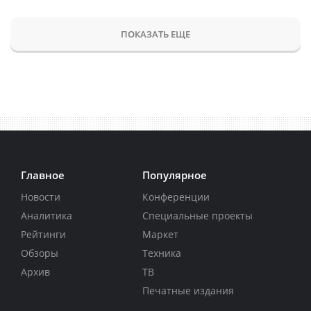
ПОКАЗАТЬ ЕЩЕ
Главное
Популярное
Новости
Конференции
Аналитика
Специальные проекты
Рейтинги
Маркет
Обзоры
Техника
Архив
ТВ
Печатные издания