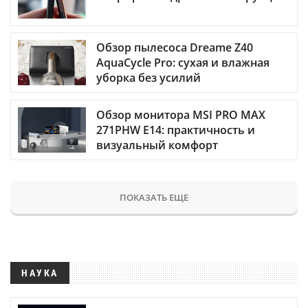
Обзор пылесоса Dreame Z40
AquaCycle Pro: сухая и влажная
уборка без усилий
Обзор монитора MSI PRO MAX
271PHW E14: практичность и
визуальный комфорт
ПОКАЗАТЬ ЕЩЕ
НАУКА