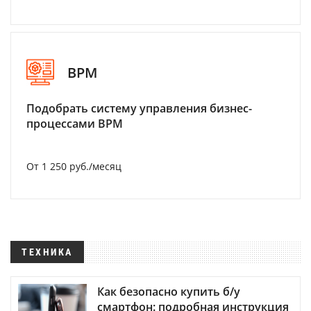
BPM
Подобрать систему управления бизнес-
процессами BPM
От 1 250 руб./месяц
ТЕХНИКА
Как безопасно купить б/у
смартфон: подробная инструкция