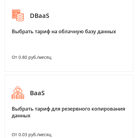
DBaaS
Выбрать тариф на облачную базу данных
От 0.80 руб./месяц
BaaS
Выбрать тариф для резервного копирования
данных
От 0.03 руб./месяц