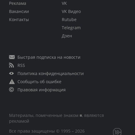
Реклама
VK
Вакансии
VK Видео
Контакты
Rutube
Telegram
Дзен
Быстрая подписка на новости
RSS
Политика конфиденциальности
Сообщить об ошибке
Правовая информация
Материалы, помеченные знаком ■, являются
рекламой
Все права защищены © 1995 – 2026