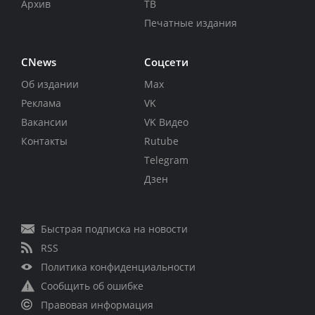
Архив
ТВ
Печатные издания
CNews
Соцсети
Об издании
Max
Реклама
VK
Вакансии
VK Видео
Контакты
Rutube
Telegram
Дзен
Быстрая подписка на новости
RSS
Политика конфиденциальности
Сообщить об ошибке
Правовая информация