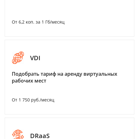
От 6,2 коп. за 1 Гб/месяц
VDI
Подобрать тариф на аренду виртуальных
рабочих мест
От 1 750 руб./месяц
DRaaS