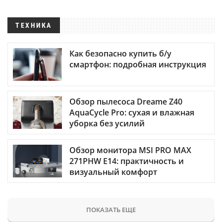
ТЕХНИКА
Как безопасно купить б/у
смартфон: подробная инструкция
Обзор пылесоса Dreame Z40
AquaCycle Pro: сухая и влажная
уборка без усилий
Обзор монитора MSI PRO MAX
271PHW E14: практичность и
визуальный комфорт
ПОКАЗАТЬ ЕЩЕ