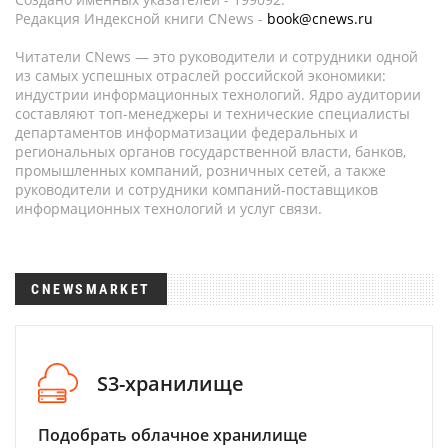
Редакция Индексной книги CNews -
book@cnews.ru
Читатели CNews — это руководители и сотрудники одной
из самых успешных отраслей российской экономики:
индустрии информационных технологий. Ядро аудитории
составляют топ-менеджеры и технические специалисты
департаментов информатизации федеральных и
региональных органов государственной власти, банков,
промышленных компаний, розничных сетей, а также
руководители и сотрудники компаний-поставщиков
информационных технологий и услуг связи.
CNEWSMARKET
S3-хранилище
Подобрать облачное хранилище