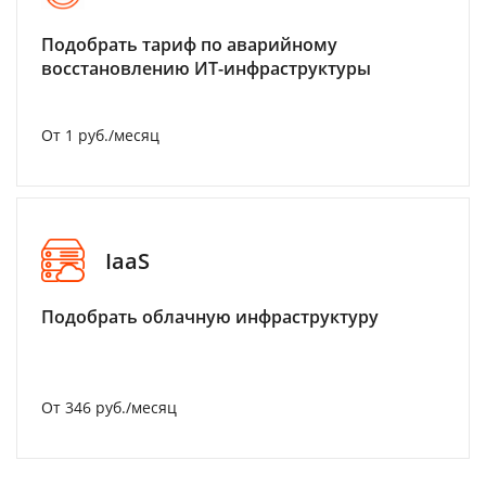
Подобрать тариф по аварийному
восстановлению ИТ-инфраструктуры
От 1 руб./месяц
IaaS
Подобрать облачную инфраструктуру
От 346 руб./месяц