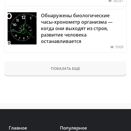
36247
Обнаружены биологические
часы-хронометр организма —
когда они выходят из строя,
развитие человека
останавливается
5068
ПОКАЗАТЬ ЕЩЕ
Главное
Популярное