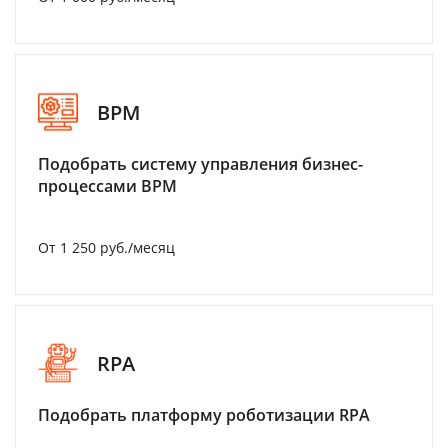
BPM
Подобрать систему управления бизнес-
процессами BPM
От 1 250 руб./месяц
RPA
Подобрать платформу роботизации RPA