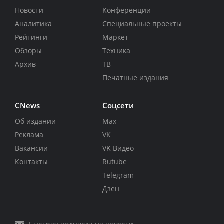
Новости
Конференции
Аналитика
Специальные проекты
Рейтинги
Маркет
Обзоры
Техника
Архив
ТВ
Печатные издания
CNews
Соцсети
Об издании
Max
Реклама
VK
Вакансии
VK Видео
Контакты
Rutube
Telegram
Дзен