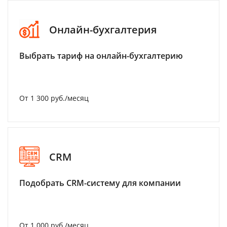
Онлайн-бухгалтерия
Выбрать тариф на онлайн-бухгалтерию
От 1 300 руб./месяц
CRM
Подобрать CRM-систему для компании
От 1 000 руб./месяц