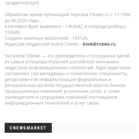
продукте/услуге.
Обработан архив публикаций портала CNews.ru c 11.1998
до 08.2026 годы.
Ключевых фраз выявлено - 1463042, в очереди разбора -
724648.
Создано именных указателей - 199124.
Редакция Индексной книги CNews -
book@cnews.ru
Читатели CNews — это руководители и сотрудники одной
из самых успешных отраслей российской экономики:
индустрии информационных технологий. Ядро аудитории
составляют топ-менеджеры и технические специалисты
департаментов информатизации федеральных и
региональных органов государственной власти, банков,
промышленных компаний, розничных сетей, а также
руководители и сотрудники компаний-поставщиков
информационных технологий и услуг связи.
CNEWSMARKET