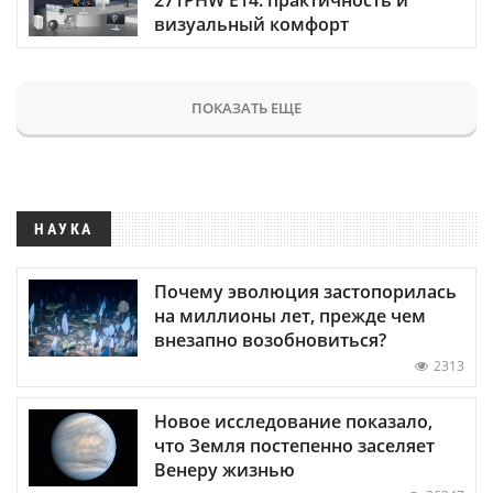
визуальный комфорт
ПОКАЗАТЬ ЕЩЕ
НАУКА
Почему эволюция застопорилась
на миллионы лет, прежде чем
внезапно возобновиться?
2313
Новое исследование показало,
что Земля постепенно заселяет
Венеру жизнью