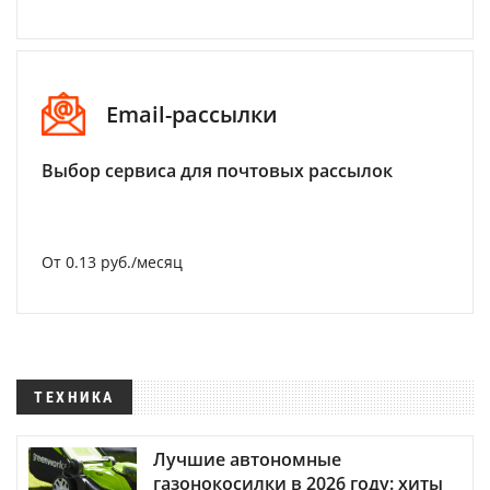
Email-рассылки
Выбор сервиса для почтовых рассылок
От 0.13 руб./месяц
ТЕХНИКА
Лучшие автономные
газонокосилки в 2026 году: хиты