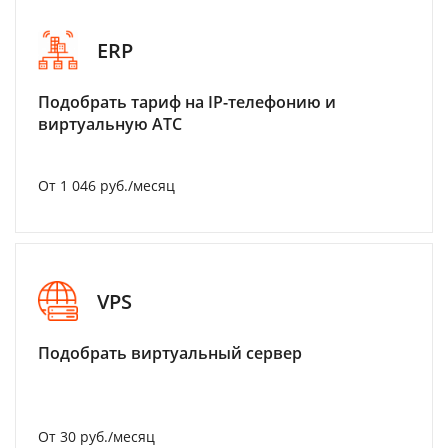
ERP
Подобрать тариф на IP-телефонию и
виртуальную АТС
От 1 046 руб./месяц
VPS
Подобрать виртуальный сервер
От 30 руб./месяц