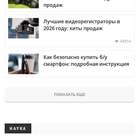
продаж
Лучшие видеорегистраторы в
2026 году: хиты продаж
48854
Как безопасно купить б/у
смартфон: подробная инструкция
ПОКАЗАТЬ ЕЩЕ
НАУКА