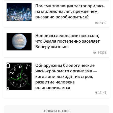
Почему эволюция застопорилась
на миллионы лет, прежде чем
внезапно возобновиться?
2392
Новое исследование показало,
что Земля постепенно заселяет
Венеру жизнью
36358
Обнаружены биологические
часы-хронометр организма —
когда они выходят из строя,
развитие человека
останавливается
5148
ПОКАЗАТЬ ЕЩЕ