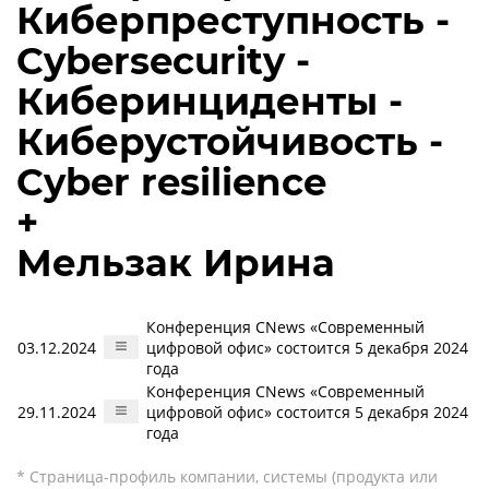
Киберпреступность -
Cybersecurity -
Киберинциденты -
Киберустойчивость -
Cyber resilience
+
Мельзак Ирина
Конференция CNews «Современный
03.12.2024
цифровой офис» состоится 5 декабря 2024
года
Конференция CNews «Современный
29.11.2024
цифровой офис» состоится 5 декабря 2024
года
* Страница-профиль компании, системы (продукта или