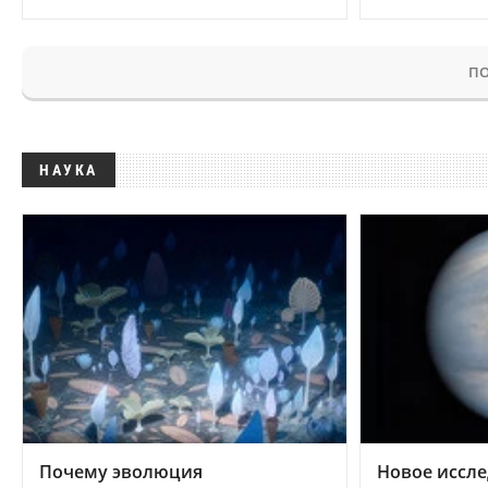
ПО
НАУКА
Почему эволюция
Новое иссле