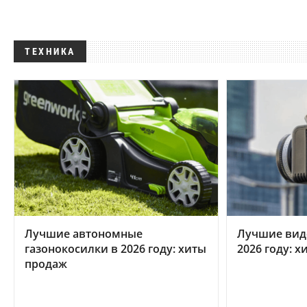
ТЕХНИКА
Лучшие автономные
Лучшие вид
газонокосилки в 2026 году: хиты
2026 году: 
продаж