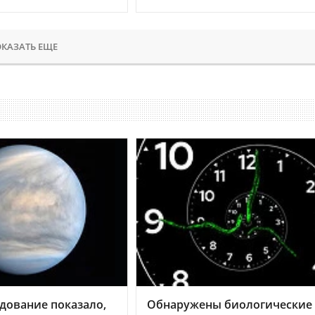
КАЗАТЬ ЕЩЕ
дование показало,
Обнаружены биологические