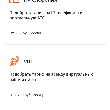
Подобрать тариф на IP-телефонию и
виртуальную АТС
От 0.50 руб./месяц
VDI
Подобрать тариф на аренду виртуальных
рабочих мест
От 1 750 руб./месяц