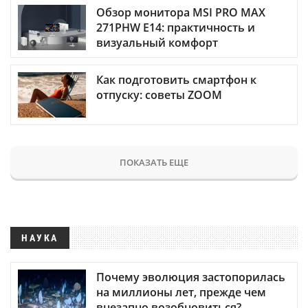
Обзор монитора MSI PRO MAX
271PHW E14: практичность и
визуальный комфорт
Как подготовить смартфон к
отпуску: советы ZOOM
ПОКАЗАТЬ ЕЩЕ
НАУКА
Почему эволюция застопорилась
на миллионы лет, прежде чем
внезапно возобновиться?