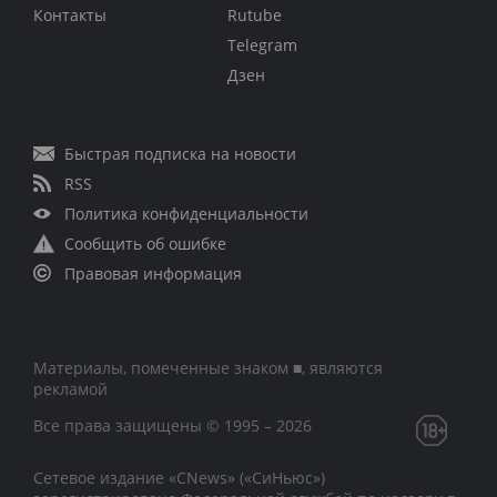
Контакты
Rutube
Telegram
Дзен
Быстрая подписка на новости
RSS
Политика конфиденциальности
Сообщить об ошибке
Правовая информация
Материалы, помеченные знаком ■, являются
рекламой
Все права защищены © 1995 – 2026
Сетевое издание «CNews» («СиНьюс»)