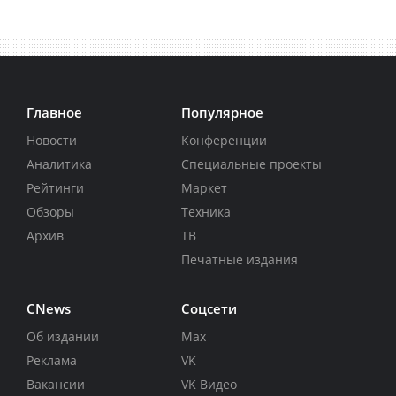
Главное
Популярное
Новости
Конференции
Аналитика
Специальные проекты
Рейтинги
Маркет
Обзоры
Техника
Архив
ТВ
Печатные издания
CNews
Соцсети
Об издании
Max
Реклама
VK
Вакансии
VK Видео