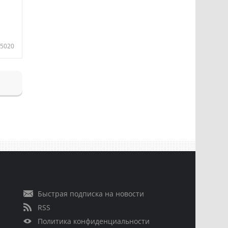
5020
Быстрая подписка на новости
RSS
Политика конфиденциальности