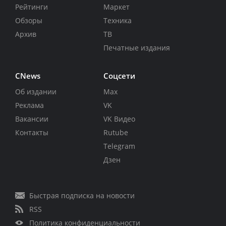
Рейтинги
Маркет
Обзоры
Техника
Архив
ТВ
Печатные издания
CNews
Соцсети
Об издании
Max
Реклама
VK
Вакансии
VK Видео
Контакты
Rutube
Telegram
Дзен
Быстрая подписка на новости
RSS
Политика конфиденциальности