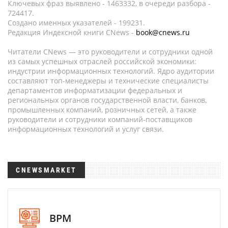
Ключевых фраз выявлено - 1463332, в очереди разбора -
724417.
Создано именных указателей - 199231.
Редакция Индексной книги CNews -
book@cnews.ru
Читатели CNews — это руководители и сотрудники одной
из самых успешных отраслей российской экономики:
индустрии информационных технологий. Ядро аудитории
составляют топ-менеджеры и технические специалисты
департаментов информатизации федеральных и
региональных органов государственной власти, банков,
промышленных компаний, розничных сетей, а также
руководители и сотрудники компаний-поставщиков
информационных технологий и услуг связи.
CNEWSMARKET
BPM