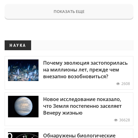
ПОКАЗАТЬ ЕЩЕ
НАУКА
Почему эволюция застопорилась
на миллионы лет, прежде чем
внезапно возобновиться?
2608
Новое исследование показало,
что Земля постепенно заселяет
Венеру жизнью
36628
Обнаружены биологические