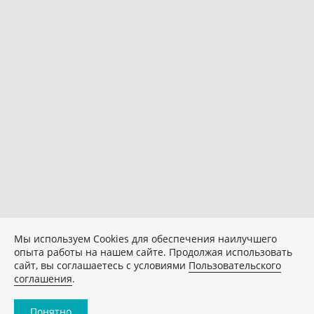
Мы используем Сookies для обеспечения наилучшего
опыта работы на нашем сайте. Продолжая использовать
сайт, вы соглашаетесь с условиями
Пользовательского
соглашения
.
Понятно