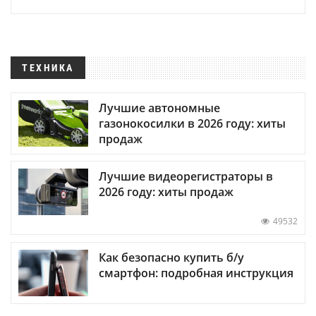
ТЕХНИКА
Лучшие автономные
газонокосилки в 2026 году: хиты
продаж
Лучшие видеорегистраторы в
2026 году: хиты продаж
49532
Как безопасно купить б/у
смартфон: подробная инструкция