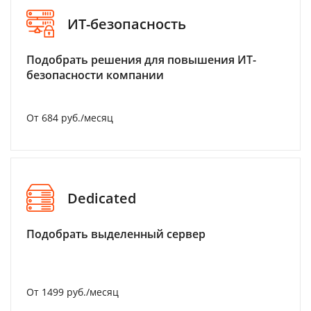
ИТ-безопасность
Подобрать решения для повышения ИТ-
безопасности компании
От 684 руб./месяц
Dedicated
Подобрать выделенный сервер
От 1499 руб./месяц