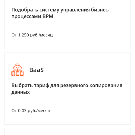
Подобрать систему управления бизнес-
процессами BPM
От 1 250 руб./месяц
BaaS
Выбрать тариф для резервного копирования
данных
От 0.03 руб./месяц