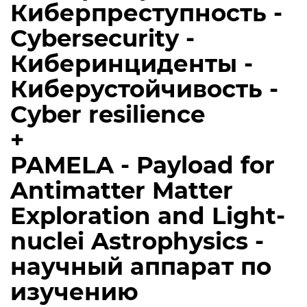
Киберпреступность -
Cybersecurity -
Киберинциденты -
Киберустойчивость -
Cyber resilience
+
PAMELA - Payload for
Antimatter Matter
Exploration and Light-
nuclei Astrophysics -
научный аппарат по
изучению