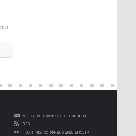
5051
Быстрая подписка на новости
RSS
Политика конфиденциальности