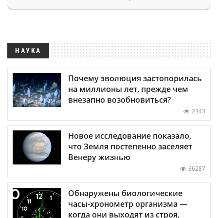
НАУКА
Почему эволюция застопорилась
на миллионы лет, прежде чем
внезапно возобновиться?
2343
Новое исследование показало,
что Земля постепенно заселяет
Венеру жизнью
36287
Обнаружены биологические
часы-хронометр организма —
когда они выходят из строя,