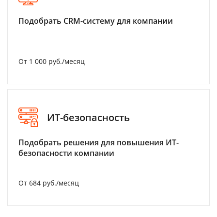
Подобрать CRM-систему для компании
От 1 000 руб./месяц
ИТ-безопасность
Подобрать решения для повышения ИТ-
безопасности компании
От 684 руб./месяц