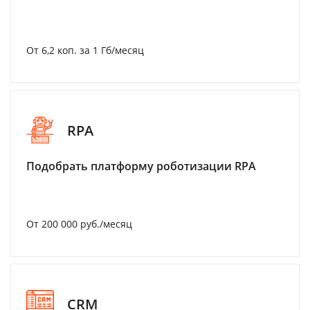
От 6,2 коп. за 1 Гб/месяц
RPA
Подобрать платформу роботизации RPA
От 200 000 руб./месяц
CRM