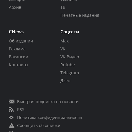
Архив
ТВ
Печатные издания
CNews
Соцсети
Об издании
Max
Реклама
VK
Вакансии
VK Видео
Контакты
Rutube
Telegram
Дзен
Быстрая подписка на новости
RSS
Политика конфиденциальности
Сообщить об ошибке