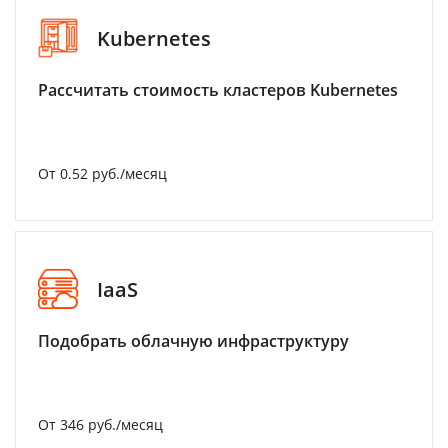
Kubernetes
Рассчитать стоимость кластеров Kubernetes
От 0.52 руб./месяц
IaaS
Подобрать облачную инфраструктуру
От 346 руб./месяц