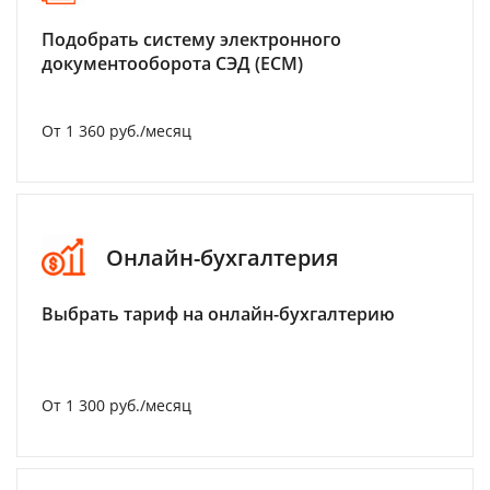
Подобрать систему электронного
документооборота СЭД (ECM)
От 1 360 руб./месяц
Онлайн-бухгалтерия
Выбрать тариф на онлайн-бухгалтерию
От 1 300 руб./месяц