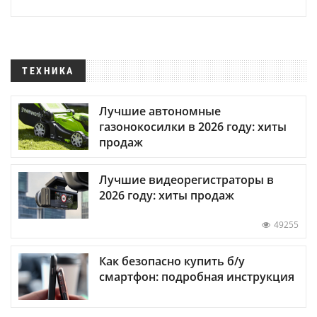
ТЕХНИКА
Лучшие автономные
газонокосилки в 2026 году: хиты
продаж
Лучшие видеорегистраторы в
2026 году: хиты продаж
49255
Как безопасно купить б/у
смартфон: подробная инструкция