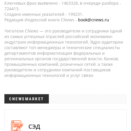
Ключевых фраз выявлено - 1463328, в очереди разбора -
724413.
Создано именных указателей - 199231.
Редакция Индексной книги CNews -
book@cnews.ru
Читатели CNews — это руководители и сотрудники одной
из самых успешных отраслей российской экономики:
индустрии информационных технологий. Ядро аудитории
составляют топ-менеджеры и технические специалисты
департаментов информатизации федеральных и
региональных органов государственной власти, банков,
промышленных компаний, розничных сетей, а также
руководители и сотрудники компаний-поставщиков
информационных технологий и услуг связи.
CNEWSMARKET
СЭД