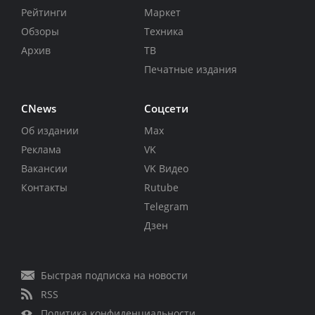
Рейтинги
Маркет
Обзоры
Техника
Архив
ТВ
Печатные издания
CNews
Соцсети
Об издании
Max
Реклама
VK
Вакансии
VK Видео
Контакты
Rutube
Telegram
Дзен
Быстрая подписка на новости
RSS
Политика конфиденциальности