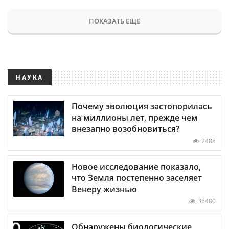
ПОКАЗАТЬ ЕЩЕ
НАУКА
Почему эволюция застопорилась
на миллионы лет, прежде чем
внезапно возобновиться?
2488
Новое исследование показало,
что Земля постепенно заселяет
Венеру жизнью
36480
Обнаружены биологические