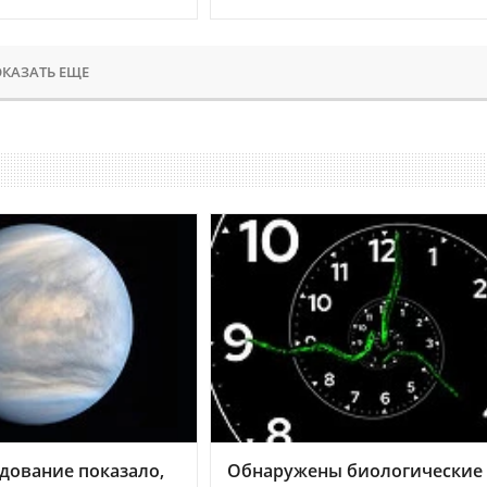
КАЗАТЬ ЕЩЕ
дование показало,
Обнаружены биологические