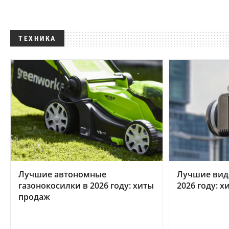
ТЕХНИКА
Лучшие автономные
Лучшие вид
газонокосилки в 2026 году: хиты
2026 году: 
продаж