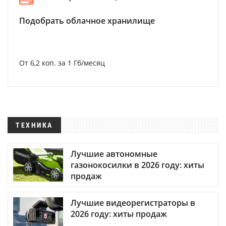
Подобрать облачное хранилище
От 6,2 коп. за 1 Гб/месяц
ТЕХНИКА
Лучшие автономные
газонокосилки в 2026 году: хиты
продаж
Лучшие видеорегистраторы в
2026 году: хиты продаж