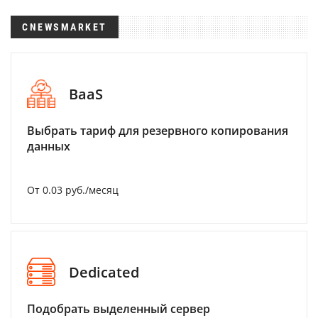
CNEWSMARKET
BaaS
Выбрать тариф для резервного копирования
данных
От 0.03 руб./месяц
Dedicated
Подобрать выделенный сервер