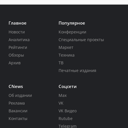
Главное
Популярное
Новости
Конференции
Аналитика
Специальные проекты
Рейтинги
Маркет
Обзоры
Техника
Архив
ТВ
Печатные издания
CNews
Соцсети
Об издании
Max
Реклама
VK
Вакансии
VK Видео
Контакты
Rutube
Telegram