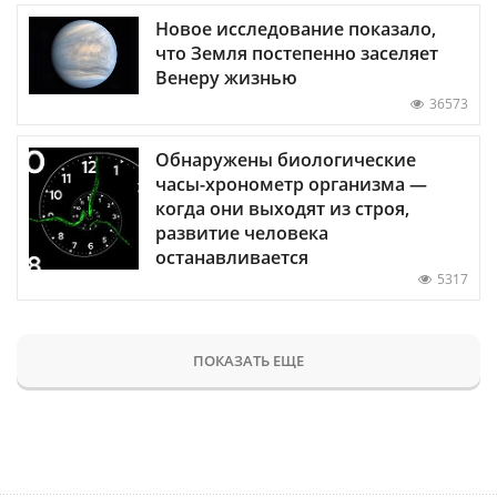
Новое исследование показало,
что Земля постепенно заселяет
Венеру жизнью
36573
Обнаружены биологические
часы-хронометр организма —
когда они выходят из строя,
развитие человека
останавливается
5317
ПОКАЗАТЬ ЕЩЕ