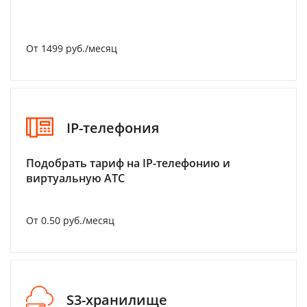
От 1499 руб./месяц
IP-телефония
Подобрать тариф на IP-телефонию и
виртуальную АТС
От 0.50 руб./месяц
S3-хранилище