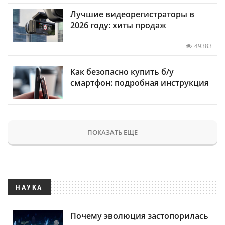
Лучшие видеорегистраторы в
2026 году: хиты продаж
49383
Как безопасно купить б/у
смартфон: подробная инструкция
ПОКАЗАТЬ ЕЩЕ
НАУКА
Почему эволюция застопорилась