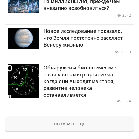
на миллионы лет, прежде чем
внезапно возобновиться?
2542
Новое исследование показало,
что Земля постепенно заселяет
Венеру жизнью
36558
Обнаружены биологические
часы-хронометр организма —
когда они выходят из строя,
развитие человека
останавливается
5304
ПОКАЗАТЬ ЕЩЕ