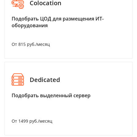
Colocation
Подобрать ЦОД для размещения ИТ-
оборудования
От 815 руб./месяц
Dedicated
Подобрать выделенный сервер
От 1499 руб./месяц