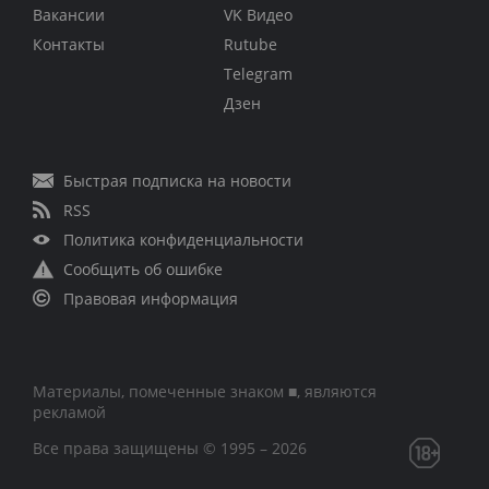
Вакансии
VK Видео
Контакты
Rutube
Telegram
Дзен
Быстрая подписка на новости
RSS
Политика конфиденциальности
Сообщить об ошибке
Правовая информация
Материалы, помеченные знаком ■, являются
рекламой
Все права защищены © 1995 – 2026