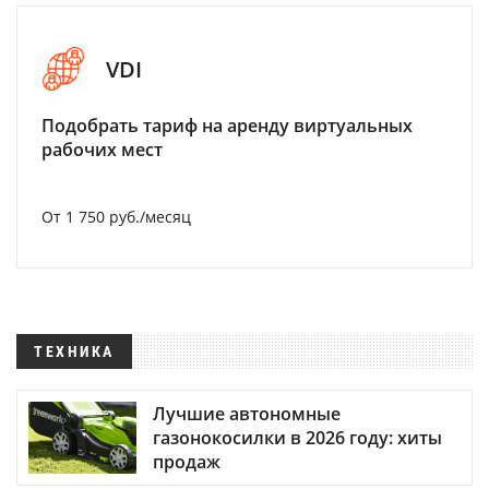
VDI
Подобрать тариф на аренду виртуальных
рабочих мест
От 1 750 руб./месяц
ТЕХНИКА
Лучшие автономные
газонокосилки в 2026 году: хиты
продаж