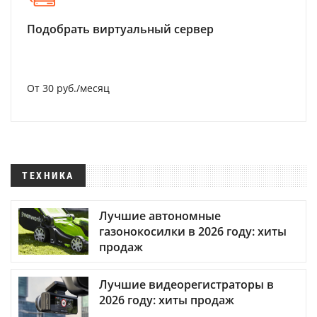
Подобрать виртуальный сервер
От 30 руб./месяц
ТЕХНИКА
Лучшие автономные
газонокосилки в 2026 году: хиты
продаж
Лучшие видеорегистраторы в
2026 году: хиты продаж