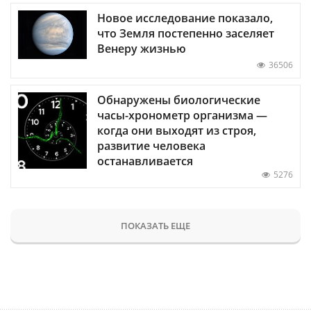
Новое исследование показало,
что Земля постепенно заселяет
Венеру жизнью
36506
Обнаружены биологические
часы-хронометр организма —
когда они выходят из строя,
развитие человека
останавливается
5276
ПОКАЗАТЬ ЕЩЕ