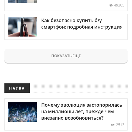
49305
Как безопасно купить б/у
смартфон: подробная инструкция
ПОКАЗАТЬ ЕЩЕ
НАУКА
Почему эволюция застопорилась
на миллионы лет, прежде чем
внезапно возобновиться?
2513