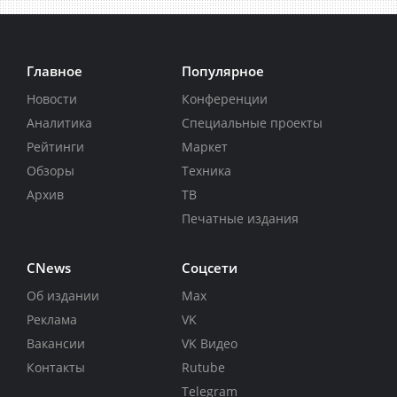
Главное
Популярное
Новости
Конференции
Аналитика
Специальные проекты
Рейтинги
Маркет
Обзоры
Техника
Архив
ТВ
Печатные издания
CNews
Соцсети
Об издании
Max
Реклама
VK
Вакансии
VK Видео
Контакты
Rutube
Telegram