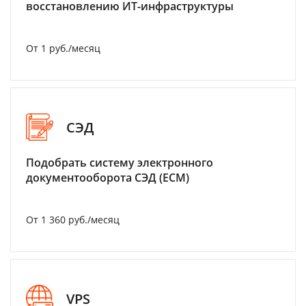
восстановлению ИТ-инфраструктуры
От 1 руб./месяц
СЭД
Подобрать систему электронного
документооборота СЭД (ECM)
От 1 360 руб./месяц
VPS