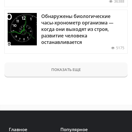
36388
Обнаружены биологические
часы-хронометр организма —
когда они выходят из строя,
развитие человека
останавливается
5175
ПОКАЗАТЬ ЕЩЕ
Главное
Популярное