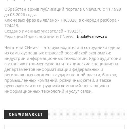
Обработан архив публикаций портала CNews.ru c 11.1998
до 08.2026 годы.
Ключевых фраз выявлено - 1463328, в очереди разбора -
724413.
Создано именных указателей - 199231.
Редакция Индексной книги CNews -
book@cnews.ru
Читатели CNews — это руководители и сотрудники одной
из самых успешных отраслей российской экономики:
индустрии информационных технологий. Ядро аудитории
составляют топ-менеджеры и технические специалисты
департаментов информатизации федеральных и
региональных органов государственной власти, банков,
промышленных компаний, розничных сетей, а также
руководители и сотрудники компаний-поставщиков
информационных технологий и услуг связи.
CNEWSMARKET