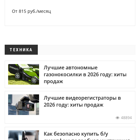
От 815 руб./месяц
ТЕХНИКА
Лучшие автономные
газонокосилки в 2026 году: хиты
продаж
Лучшие видеорегистраторы в
2026 году: хиты продаж
48894
Как безопасно купить б/у