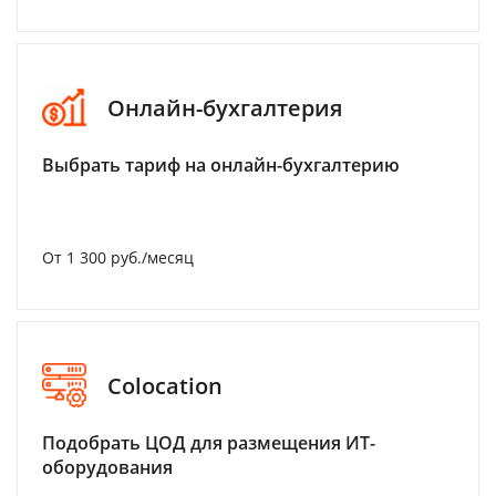
Онлайн-бухгалтерия
Выбрать тариф на онлайн-бухгалтерию
От 1 300 руб./месяц
Colocation
Подобрать ЦОД для размещения ИТ-
оборудования