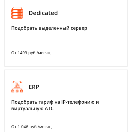
Dedicated
Подобрать выделенный сервер
От 1499 руб./месяц
ERP
Подобрать тариф на IP-телефонию и
виртуальную АТС
От 1 046 руб./месяц