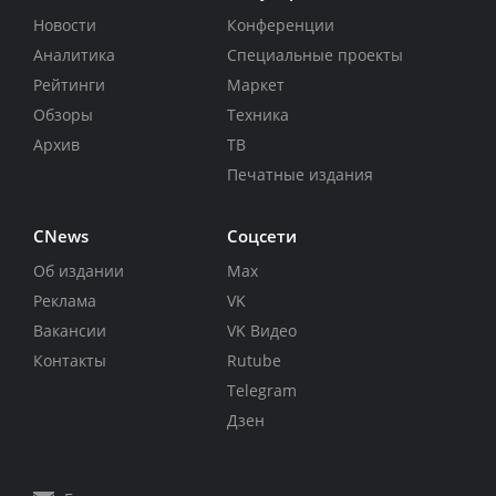
Новости
Конференции
Аналитика
Специальные проекты
Рейтинги
Маркет
Обзоры
Техника
Архив
ТВ
Печатные издания
CNews
Соцсети
Об издании
Max
Реклама
VK
Вакансии
VK Видео
Контакты
Rutube
Telegram
Дзен