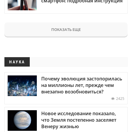
смартфон: подробная инструкция
ПОКАЗАТЬ ЕЩЕ
НАУКА
Почему эволюция застопорилась
на миллионы лет, прежде чем
внезапно возобновиться?
2425
Новое исследование показало,
что Земля постепенно заселяет
Венеру жизнью