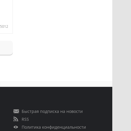
5012
Быстрая подписка на новости
RSS
Политика конфиденциальности