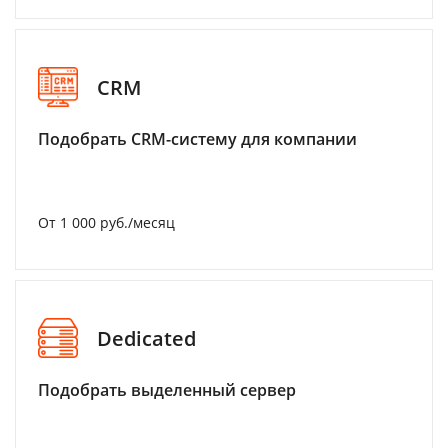
CRM
Подобрать CRM-систему для компании
От 1 000 руб./месяц
Dedicated
Подобрать выделенный сервер