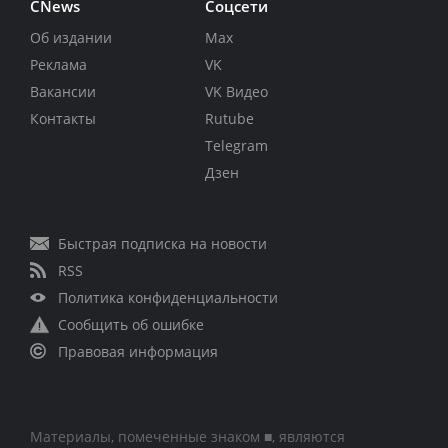
CNews
Соцсети
Об издании
Max
Реклама
VK
Вакансии
VK Видео
Контакты
Rutube
Telegram
Дзен
Быстрая подписка на новости
RSS
Политика конфиденциальности
Сообщить об ошибке
Правовая информация
Материалы, помеченные знаком ■, являются