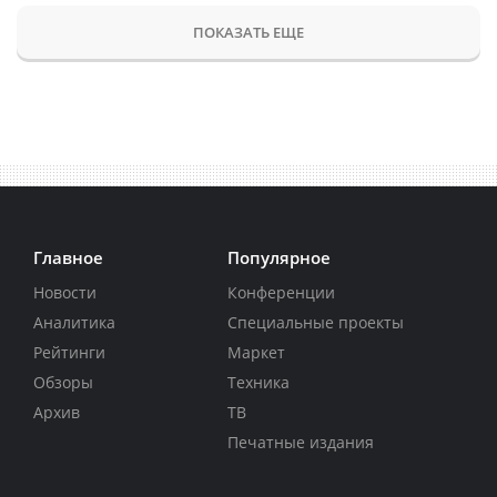
ПОКАЗАТЬ ЕЩЕ
Главное
Популярное
Новости
Конференции
Аналитика
Специальные проекты
Рейтинги
Маркет
Обзоры
Техника
Архив
ТВ
Печатные издания