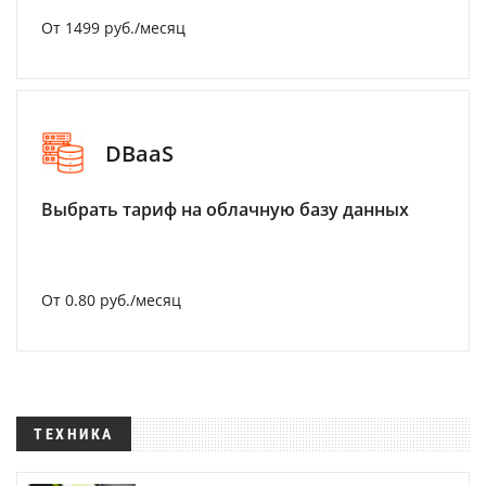
От 1499 руб./месяц
DBaaS
Выбрать тариф на облачную базу данных
От 0.80 руб./месяц
ТЕХНИКА