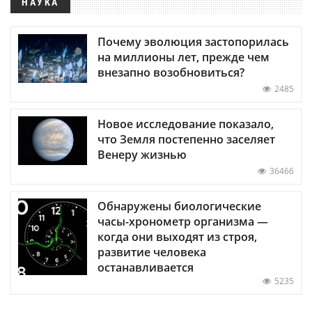
НАУКА
Почему эволюция застопорилась
на миллионы лет, прежде чем
внезапно возобновиться?
2485
Новое исследование показало,
что Земля постепенно заселяет
Венеру жизнью
36466
Обнаружены биологические
часы-хронометр организма —
когда они выходят из строя,
развитие человека
останавливается
5235