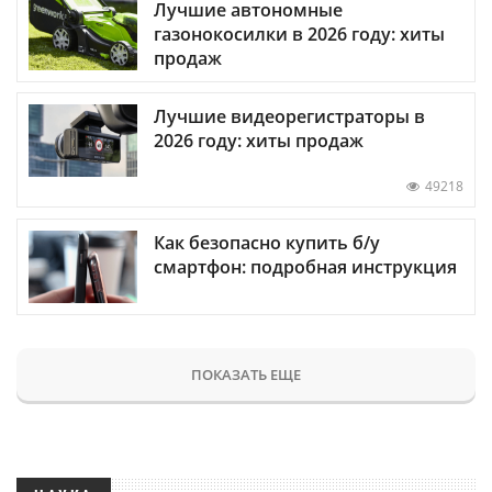
Лучшие автономные
газонокосилки в 2026 году: хиты
продаж
Лучшие видеорегистраторы в
2026 году: хиты продаж
49218
Как безопасно купить б/у
смартфон: подробная инструкция
ПОКАЗАТЬ ЕЩЕ