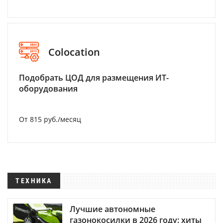
Colocation
Подобрать ЦОД для размещения ИТ-
оборудования
От 815 руб./месяц
ТЕХНИКА
Лучшие автономные
газонокосилки в 2026 году: хиты