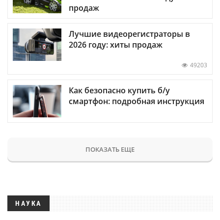
продаж
Лучшие видеорегистраторы в
2026 году: хиты продаж
49203
Как безопасно купить б/у
смартфон: подробная инструкция
ПОКАЗАТЬ ЕЩЕ
НАУКА