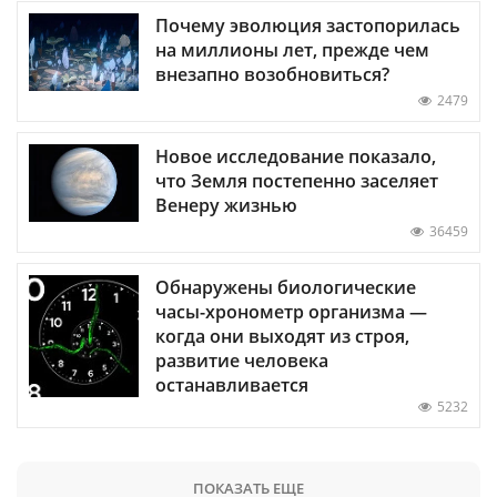
Почему эволюция застопорилась
на миллионы лет, прежде чем
внезапно возобновиться?
2479
Новое исследование показало,
что Земля постепенно заселяет
Венеру жизнью
36459
Обнаружены биологические
часы-хронометр организма —
когда они выходят из строя,
развитие человека
останавливается
5232
ПОКАЗАТЬ ЕЩЕ