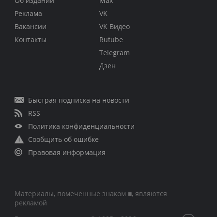
Об издании
Max
Реклама
VK
Вакансии
VK Видео
Контакты
Rutube
Telegram
Дзен
Быстрая подписка на новости
RSS
Политика конфиденциальности
Сообщить об ошибке
Правовая информация
Материалы, помеченные знаком ■, являются
рекламой