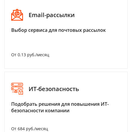
Email-рассылки
Выбор сервиса для почтовых рассылок
От 0.13 руб./месяц
ИТ-безопасность
Подобрать решения для повышения ИТ-
безопасности компании
От 684 руб./месяц