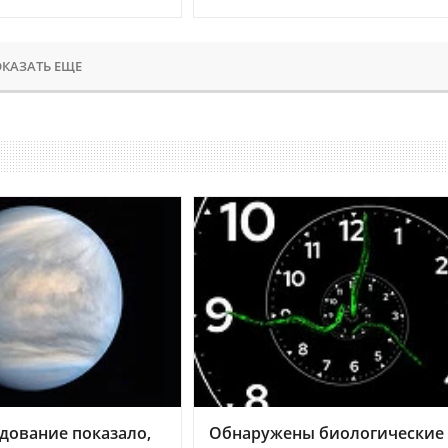
КАЗАТЬ ЕЩЕ
дование показало,
Обнаружены биологические