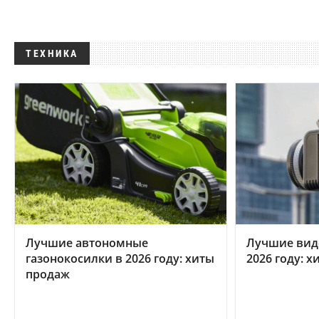
ТЕХНИКА
Лучшие автономные
Лучшие вид
газонокосилки в 2026 году: хиты
2026 году: 
продаж