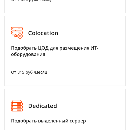
Colocation
Подобрать ЦОД для размещения ИТ-
оборудования
От 815 руб./месяц
Dedicated
Подобрать выделенный сервер