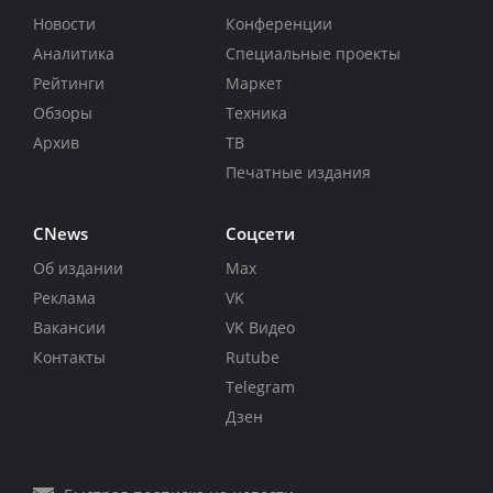
Новости
Конференции
Аналитика
Специальные проекты
Рейтинги
Маркет
Обзоры
Техника
Архив
ТВ
Печатные издания
CNews
Соцсети
Об издании
Max
Реклама
VK
Вакансии
VK Видео
Контакты
Rutube
Telegram
Дзен