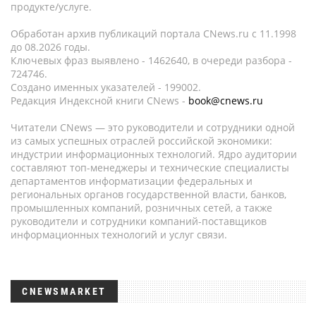
продукте/услуге.
Обработан архив публикаций портала CNews.ru c 11.1998
до 08.2026 годы.
Ключевых фраз выявлено - 1462640, в очереди разбора -
724746.
Создано именных указателей - 199002.
Редакция Индексной книги CNews -
book@cnews.ru
Читатели CNews — это руководители и сотрудники одной
из самых успешных отраслей российской экономики:
индустрии информационных технологий. Ядро аудитории
составляют топ-менеджеры и технические специалисты
департаментов информатизации федеральных и
региональных органов государственной власти, банков,
промышленных компаний, розничных сетей, а также
руководители и сотрудники компаний-поставщиков
информационных технологий и услуг связи.
CNEWSMARKET