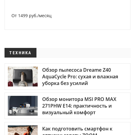
От 1499 руб./месяц
ТЕХНИКА
Обзор пылесоса Dreame Z40
AquaCycle Pro: сухая и влажная
уборка без усилий
Обзор монитора MSI PRO MAX
271PHW E14: практичность и
визуальный комфорт
Как подготовить смартфон к