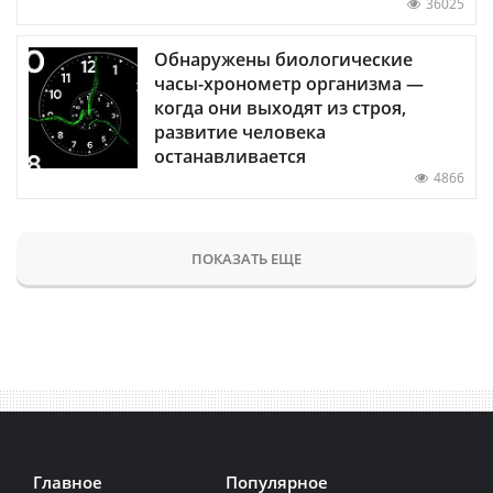
36025
Обнаружены биологические
часы-хронометр организма —
когда они выходят из строя,
развитие человека
останавливается
4866
ПОКАЗАТЬ ЕЩЕ
Главное
Популярное