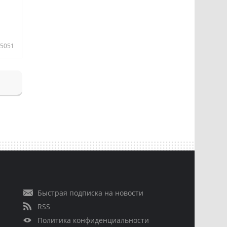
5051
Быстрая подписка на новости
RSS
Политика конфиденциальности