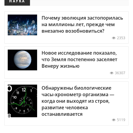
НАУКА
Почему эволюция застопорилась
на миллионы лет, прежде чем
внезапно возобновиться?
2353
Новое исследование показало,
что Земля постепенно заселяет
Венеру жизнью
36307
Обнаружены биологические
часы-хронометр организма —
когда они выходят из строя,
развитие человека
останавливается
5119