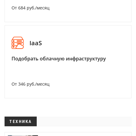
От 684 руб./месяц
IaaS
Подобрать облачную инфраструктуру
От 346 руб./месяц
ТЕХНИКА