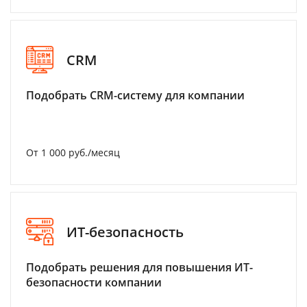
CRM
Подобрать CRM-систему для компании
От 1 000 руб./месяц
ИТ-безопасность
Подобрать решения для повышения ИТ-
безопасности компании