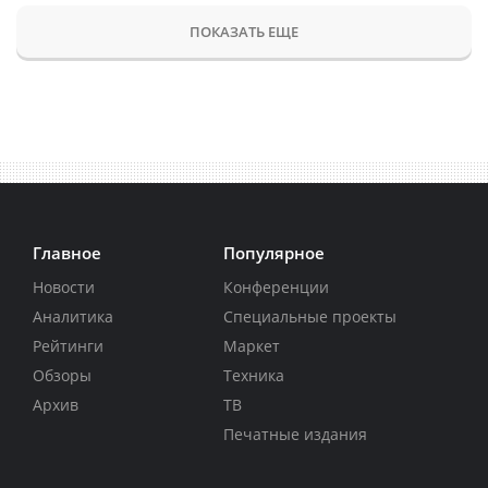
ПОКАЗАТЬ ЕЩЕ
Главное
Популярное
Новости
Конференции
Аналитика
Специальные проекты
Рейтинги
Маркет
Обзоры
Техника
Архив
ТВ
Печатные издания