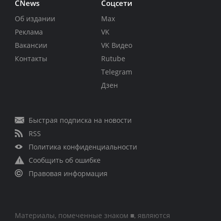
CNews
Соцсети
Об издании
Max
Реклама
VK
Вакансии
VK Видео
Контакты
Rutube
Telegram
Дзен
Быстрая подписка на новости
RSS
Политика конфиденциальности
Сообщить об ошибке
Правовая информация
Материалы, помеченные знаком ■, являются