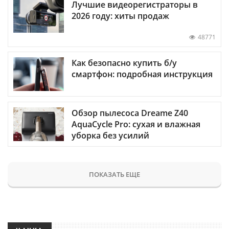
Лучшие видеорегистраторы в
2026 году: хиты продаж
48771
Как безопасно купить б/у
смартфон: подробная инструкция
Обзор пылесоса Dreame Z40
AquaCycle Pro: сухая и влажная
уборка без усилий
ПОКАЗАТЬ ЕЩЕ