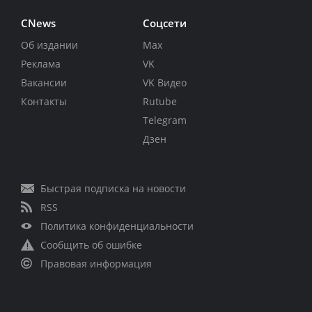
CNews
Соцсети
Об издании
Max
Реклама
VK
Вакансии
VK Видео
Контакты
Rutube
Telegram
Дзен
Быстрая подписка на новости
RSS
Политика конфиденциальности
Сообщить об ошибке
Правовая информация