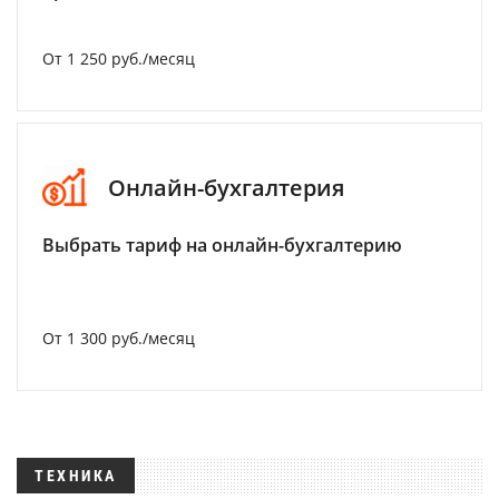
От 1 250 руб./месяц
Онлайн-бухгалтерия
Выбрать тариф на онлайн-бухгалтерию
От 1 300 руб./месяц
ТЕХНИКА