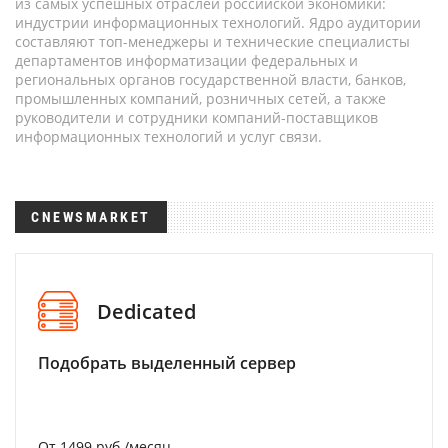
из самых успешных отраслей российской экономики:
индустрии информационных технологий. Ядро аудитории
составляют топ-менеджеры и технические специалисты
департаментов информатизации федеральных и
региональных органов государственной власти, банков,
промышленных компаний, розничных сетей, а также
руководители и сотрудники компаний-поставщиков
информационных технологий и услуг связи.
CNEWSMARKET
Dedicated
Подобрать выделенный сервер
От 1499 руб./месяц