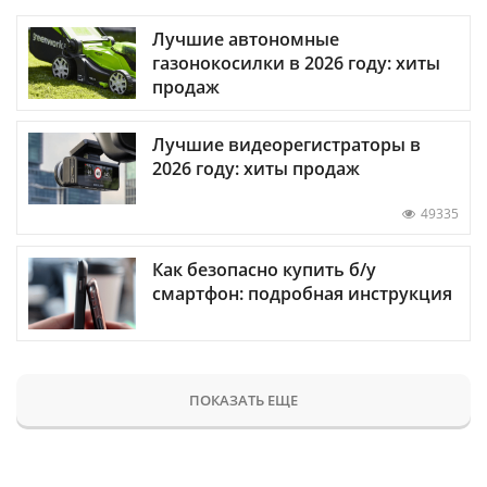
Лучшие автономные
газонокосилки в 2026 году: хиты
продаж
Лучшие видеорегистраторы в
2026 году: хиты продаж
49335
Как безопасно купить б/у
смартфон: подробная инструкция
ПОКАЗАТЬ ЕЩЕ