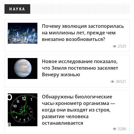
НАУКА
Почему эволюция застопорилась
на миллионы лет, прежде чем
внезапно возобновиться?
2525
Новое исследование показало,
что Земля постепенно заселяет
Венеру жизнью
36521
Обнаружены биологические
часы-хронометр организма —
когда они выходят из строя,
развитие человека
останавливается
5286