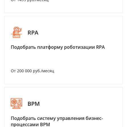
RPA
Подобрать платформу роботизации RPA
От 200 000 руб./месяц
BPM
Подобрать систему управления бизнес-
процессами BPM