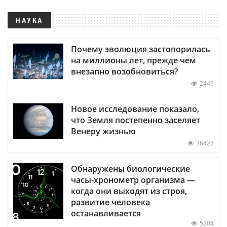
НАУКА
Почему эволюция застопорилась
на миллионы лет, прежде чем
внезапно возобновиться?
2449
Новое исследование показало,
что Земля постепенно заселяет
Венеру жизнью
36427
Обнаружены биологические
часы-хронометр организма —
когда они выходят из строя,
развитие человека
останавливается
5204