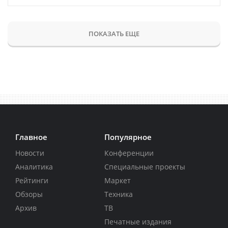
ПОКАЗАТЬ ЕЩЕ
Главное
Популярное
Новости
Конференции
Аналитика
Специальные проекты
Рейтинги
Маркет
Обзоры
Техника
Архив
ТВ
Печатные издания