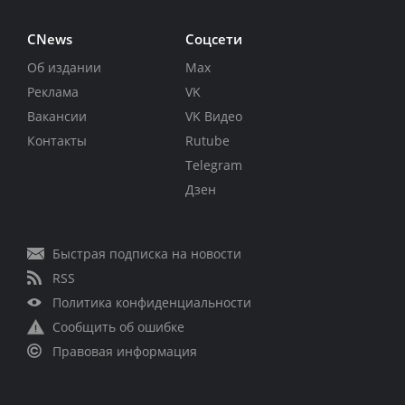
CNews
Соцсети
Об издании
Max
Реклама
VK
Вакансии
VK Видео
Контакты
Rutube
Telegram
Дзен
Быстрая подписка на новости
RSS
Политика конфиденциальности
Сообщить об ошибке
Правовая информация