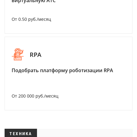
виртуальную АТС
От 0.50 руб./месяц
RPA
Подобрать платформу роботизации RPA
От 200 000 руб./месяц
ТЕХНИКА