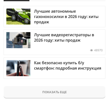
Лучшие автономные
газонокосилки в 2026 году: хиты
продаж
Лучшие видеорегистраторы в
2026 году: хиты продаж
48970
Как безопасно купить б/у
смартфон: подробная инструкция
ПОКАЗАТЬ ЕЩЕ