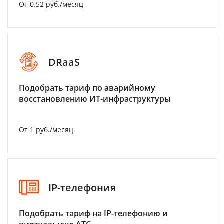
От 0.52 руб./месяц
DRaaS
Подобрать тариф по аварийному
восстановлению ИТ-инфраструктуры
От 1 руб./месяц
IP-телефония
Подобрать тариф на IP-телефонию и