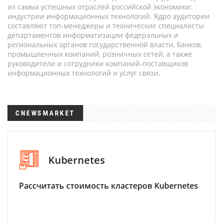
из самых успешных отраслей российской экономики:
индустрии информационных технологий. Ядро аудитории
составляют топ-менеджеры и технические специалисты
департаментов информатизации федеральных и
региональных органов государственной власти, банков,
промышленных компаний, розничных сетей, а также
руководители и сотрудники компаний-поставщиков
информационных технологий и услуг связи.
CNEWSMARKET
Kubernetes
Рассчитать стоимость кластеров Kubernetes