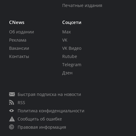
Печатные издания
CNews
Соцсети
Об издании
Max
Реклама
VK
Вакансии
VK Видео
Контакты
Rutube
Telegram
Дзен
Быстрая подписка на новости
RSS
Политика конфиденциальности
Сообщить об ошибке
Правовая информация