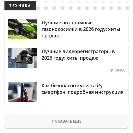
ТЕХНИКА
Лучшие автономные
газонокосилки в 2026 году: хиты
продаж
Лучшие видеорегистраторы в
2026 году: хиты продаж
49400
Как безопасно купить б/у
смартфон: подробная инструкция
ПОКАЗАТЬ ЕЩЕ