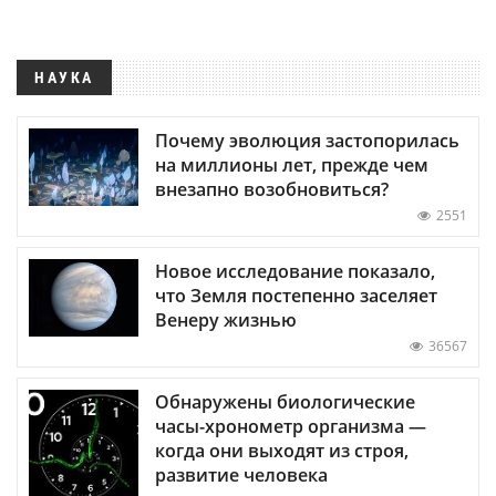
НАУКА
Почему эволюция застопорилась
на миллионы лет, прежде чем
внезапно возобновиться?
2551
Новое исследование показало,
что Земля постепенно заселяет
Венеру жизнью
36567
Обнаружены биологические
часы-хронометр организма —
когда они выходят из строя,
развитие человека