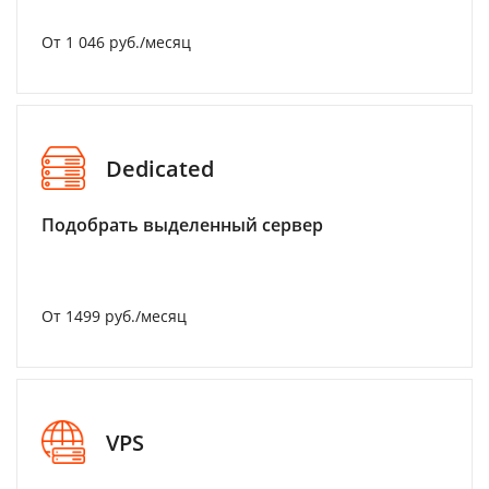
От 1 046 руб./месяц
Dedicated
Подобрать выделенный сервер
От 1499 руб./месяц
VPS