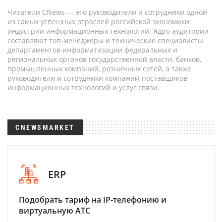
Читатели CNews — это руководители и сотрудники одной
из самых успешных отраслей российской экономики:
индустрии информационных технологий. Ядро аудитории
составляют топ-менеджеры и технические специалисты
департаментов информатизации федеральных и
региональных органов государственной власти, банков,
промышленных компаний, розничных сетей, а также
руководители и сотрудники компаний-поставщиков
информационных технологий и услуг связи.
CNEWSMARKET
ERP
Подобрать тариф на IP-телефонию и
виртуальную АТС