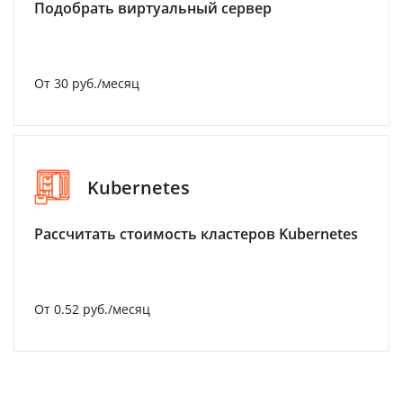
Подобрать виртуальный сервер
От 30 руб./месяц
Kubernetes
Рассчитать стоимость кластеров Kubernetes
От 0.52 руб./месяц