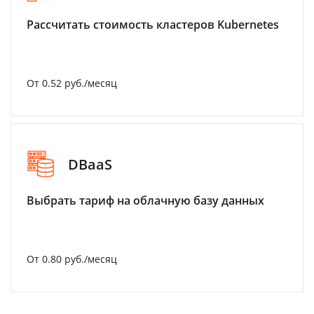
Рассчитать стоимость кластеров Kubernetes
От 0.52 руб./месяц
DBaaS
Выбрать тариф на облачную базу данных
От 0.80 руб./месяц