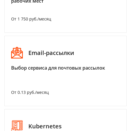
рабочих мест
От 1 750 руб./месяц
Email-рассылки
Выбор сервиса для почтовых рассылок
От 0.13 руб./месяц
Kubernetes