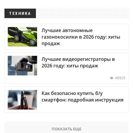
ТЕХНИКА
Лучшие автономные
газонокосилки в 2026 году: хиты
продаж
Лучшие видеорегистраторы в
2026 году: хиты продаж
48929
Как безопасно купить б/у
смартфон: подробная инструкция
ПОКАЗАТЬ ЕЩЕ