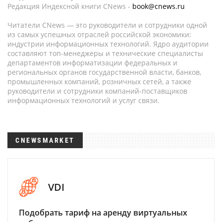
Редакция Индексной книги CNews -
book@cnews.ru
Читатели CNews — это руководители и сотрудники одной
из самых успешных отраслей российской экономики:
индустрии информационных технологий. Ядро аудитории
составляют топ-менеджеры и технические специалисты
департаментов информатизации федеральных и
региональных органов государственной власти, банков,
промышленных компаний, розничных сетей, а также
руководители и сотрудники компаний-поставщиков
информационных технологий и услуг связи.
CNEWSMARKET
VDI
Подобрать тариф на аренду виртуальных