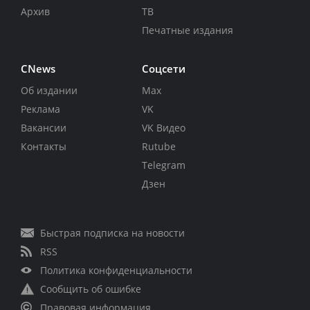
Архив
ТВ
Печатные издания
CNews
Соцсети
Об издании
Max
Реклама
VK
Вакансии
VK Видео
Контакты
Rutube
Telegram
Дзен
Быстрая подписка на новости
RSS
Политика конфиденциальности
Сообщить об ошибке
Правовая информация