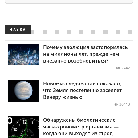
НАУКА
Почему эволюция застопорилась
на миллионы лет, прежде чем
внезапно возобновиться?
2442
Новое исследование показало,
что Земля постепенно заселяет
Венеру жизнью
36413
Обнаружены биологические
часы-хронометр организма —
когда они выходят из строя,