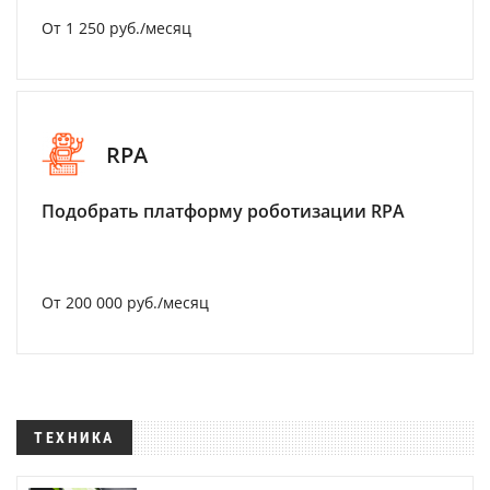
От 1 250 руб./месяц
RPA
Подобрать платформу роботизации RPA
От 200 000 руб./месяц
ТЕХНИКА