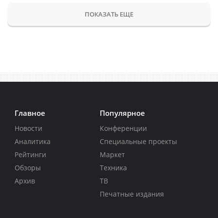
ПОКАЗАТЬ ЕЩЕ
Главное
Популярное
Новости
Конференции
Аналитика
Специальные проекты
Рейтинги
Маркет
Обзоры
Техника
Архив
ТВ
Печатные издания