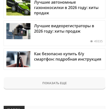
Лучшие автономные
газонокосилки в 2026 году: хиты
продаж
Лучшие видеорегистраторы в
2026 году: хиты продаж
49335
Как безопасно купить б/у
смартфон: подробная инструкция
ПОКАЗАТЬ ЕЩЕ