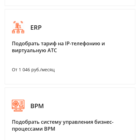
ERP
Подобрать тариф на IP-телефонию и
виртуальную АТС
От 1 046 руб./месяц
BPM
Подобрать систему управления бизнес-
процессами BPM