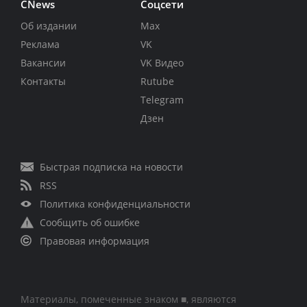
CNews
Соцсети
Об издании
Max
Реклама
VK
Вакансии
VK Видео
Контакты
Rutube
Telegram
Дзен
Быстрая подписка на новости
RSS
Политика конфиденциальности
Сообщить об ошибке
Правовая информация
Материалы, помеченные знаком ■, являются