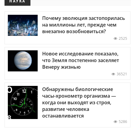
НАУКА
Почему эволюция застопорилась
на миллионы лет, прежде чем
внезапно возобновиться?
2525
Новое исследование показало,
что Земля постепенно заселяет
Венеру жизнью
36521
Обнаружены биологические
часы-хронометр организма —
когда они выходят из строя,
развитие человека
останавливается
5286