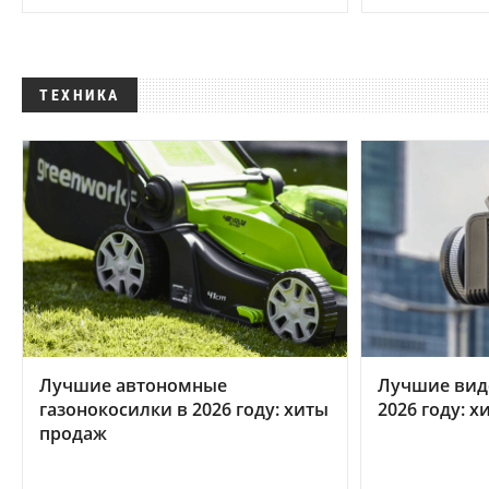
ТЕХНИКА
Лучшие автономные
Лучшие вид
газонокосилки в 2026 году: хиты
2026 году: 
продаж