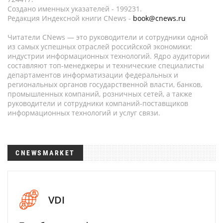
Создано именных указателей - 199231.
Редакция Индексной книги CNews -
book@cnews.ru
Читатели CNews — это руководители и сотрудники одной
из самых успешных отраслей российской экономики:
индустрии информационных технологий. Ядро аудитории
составляют топ-менеджеры и технические специалисты
департаментов информатизации федеральных и
региональных органов государственной власти, банков,
промышленных компаний, розничных сетей, а также
руководители и сотрудники компаний-поставщиков
информационных технологий и услуг связи.
CNEWSMARKET
VDI