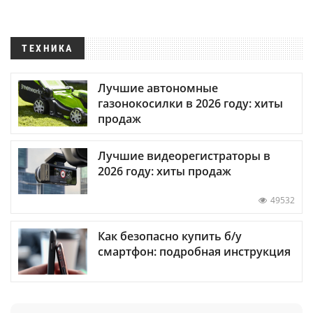
ТЕХНИКА
Лучшие автономные
газонокосилки в 2026 году: хиты
продаж
Лучшие видеорегистраторы в
2026 году: хиты продаж
49532
Как безопасно купить б/у
смартфон: подробная инструкция