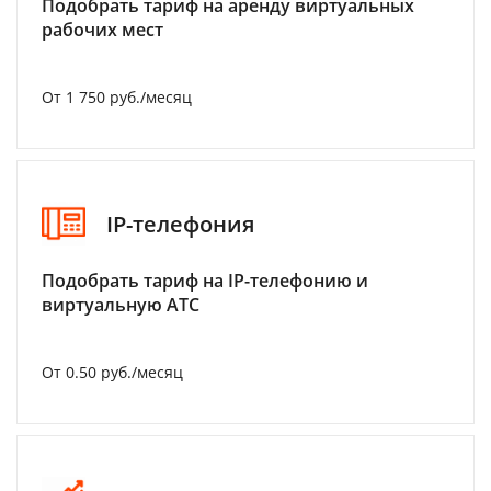
Подобрать тариф на аренду виртуальных
рабочих мест
От 1 750 руб./месяц
IP-телефония
Подобрать тариф на IP-телефонию и
виртуальную АТС
От 0.50 руб./месяц