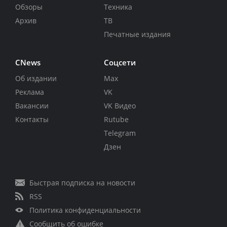
Обзоры
Техника
Архив
ТВ
Печатные издания
CNews
Соцсети
Об издании
Max
Реклама
VK
Вакансии
VK Видео
Контакты
Rutube
Telegram
Дзен
Быстрая подписка на новости
RSS
Политика конфиденциальности
Сообщить об ошибке