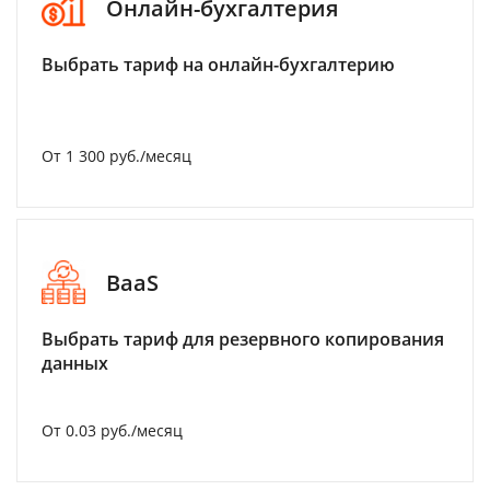
Онлайн-бухгалтерия
Выбрать тариф на онлайн-бухгалтерию
От 1 300 руб./месяц
BaaS
Выбрать тариф для резервного копирования
данных
От 0.03 руб./месяц