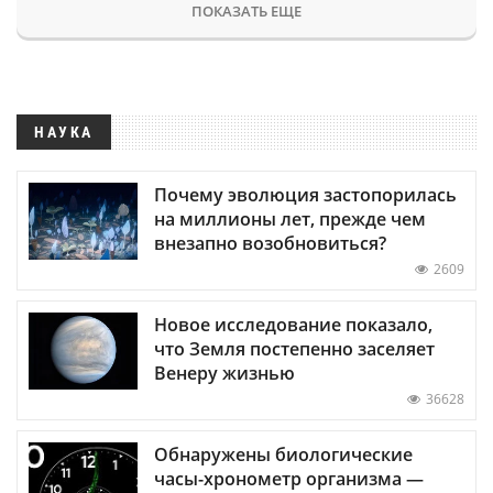
ПОКАЗАТЬ ЕЩЕ
НАУКА
Почему эволюция застопорилась
на миллионы лет, прежде чем
внезапно возобновиться?
2609
Новое исследование показало,
что Земля постепенно заселяет
Венеру жизнью
36628
Обнаружены биологические
часы-хронометр организма —